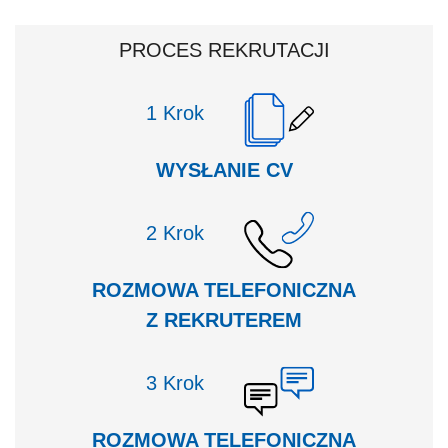
ZOBACZ NA MAPIE
PROCES REKRUTACJI
Krok
WYSŁANIE CV
Krok
ROZMOWA TELEFONICZNA
Z REKRUTEREM
Krok
ROZMOWA TELEFONICZNA