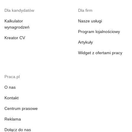
Dla kandydatów
Dla firm
Kalkulator
Nasze usługi
wynagrodzeń
Program lojalnościowy
Kreator CV
Artykuły
Widget z ofertami pracy
Praca.pl
O nas
Kontakt
Centrum prasowe
Reklama
Dołącz do nas