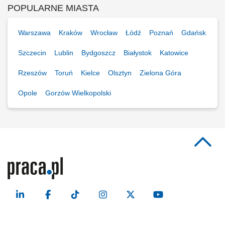
POPULARNE MIASTA
Warszawa
Kraków
Wrocław
Łódź
Poznań
Gdańsk
Szczecin
Lublin
Bydgoszcz
Białystok
Katowice
Rzeszów
Toruń
Kielce
Olsztyn
Zielona Góra
Opole
Gorzów Wielkopolski