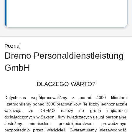
Poznaj
Dremo Personaldienstleistung
GmbH
DLACZEGO WARTO?
Dotychczas współpracowaliśmy z ponad 4000 klientami
i zatrudniliśmy ponad 3000 pracowników. Te liczby jednoznacznie
wskazują, że DREMO należy do grona najbardziej
doświadczonych w Saksonii firm świadczących usługi personalne.
Jesteśmy niemieckim przedsiębiorstwem prowadzonym
bezpośrednio przez właścicieli. Gwarantujemy niezawodność,