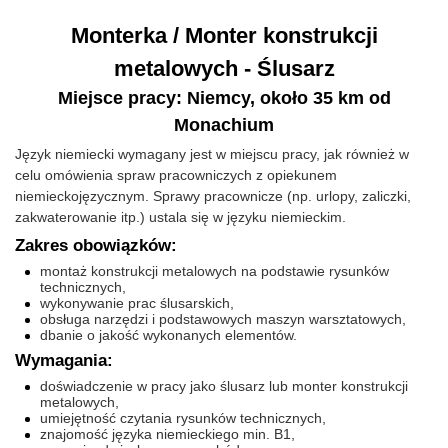
Monterka / Monter konstrukcji
metalowych - Ślusarz
Miejsce pracy: Niemcy, około 35 km od
Monachium
Język niemiecki wymagany jest w miejscu pracy, jak również w
celu omówienia spraw pracowniczych z opiekunem
niemieckojęzycznym. Sprawy pracownicze (np. urlopy, zaliczki,
zakwaterowanie itp.) ustala się w języku niemieckim.
Zakres obowiązków:
montaż konstrukcji metalowych na podstawie rysunków
technicznych,
wykonywanie prac ślusarskich,
obsługa narzędzi i podstawowych maszyn warsztatowych,
dbanie o jakość wykonanych elementów.
Wymagania:
doświadczenie w pracy jako ślusarz lub monter konstrukcji
metalowych,
umiejętność czytania rysunków technicznych,
znajomość języka niemieckiego min. B1,