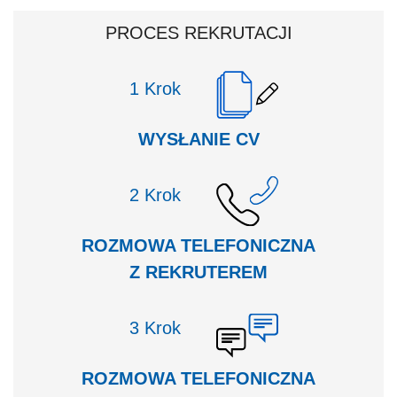
PROCES REKRUTACJI
Krok
WYSŁANIE CV
Krok
ROZMOWA TELEFONICZNA
Z REKRUTEREM
Krok
ROZMOWA TELEFONICZNA