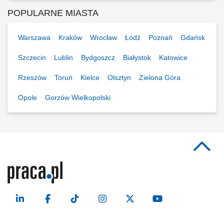
POPULARNE MIASTA
Warszawa
Kraków
Wrocław
Łódź
Poznań
Gdańsk
Szczecin
Lublin
Bydgoszcz
Białystok
Katowice
Rzeszów
Toruń
Kielce
Olsztyn
Zielona Góra
Opole
Gorzów Wielkopolski