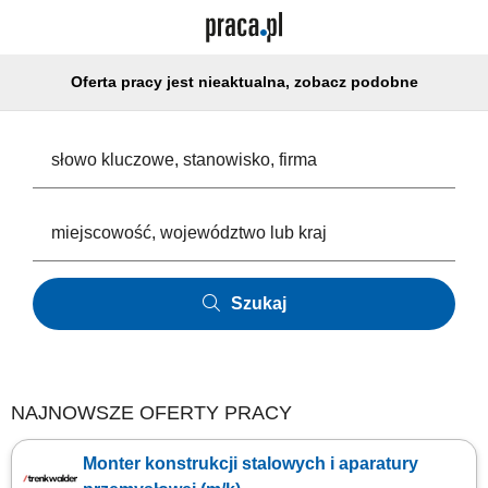
Oferta pracy jest nieaktualna, zobacz podobne
Szukaj
NAJNOWSZE OFERTY PRACY
Monter konstrukcji stalowych i aparatury