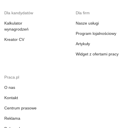
Dla kandydatów
Dla firm
Kalkulator
Nasze usługi
wynagrodzeń
Program lojalnościowy
Kreator CV
Artykuły
Widget z ofertami pracy
Praca.pl
O nas
Kontakt
Centrum prasowe
Reklama