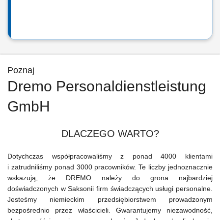
Poznaj
Dremo Personaldienstleistung
GmbH
DLACZEGO WARTO?
Dotychczas współpracowaliśmy z ponad 4000 klientami
i zatrudniliśmy ponad 3000 pracowników. Te liczby jednoznacznie
wskazują, że DREMO należy do grona najbardziej
doświadczonych w Saksonii firm świadczących usługi personalne.
Jesteśmy niemieckim przedsiębiorstwem prowadzonym
bezpośrednio przez właścicieli. Gwarantujemy niezawodność,