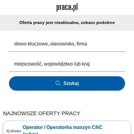
Oferta pracy jest nieaktualna, zobacz podobne
Szukaj
NAJNOWSZE OFERTY PRACY
Operator / Operatorka maszyn CNC