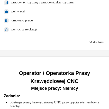
pracownik fizyczny / pracowniczka fizyczna
pełny etat
umowa o pracę
pomoc w relokacji
64 dni temu
Operator / Operatorka Prasy
Krawędziowej CNC
Miejsce pracy: Niemcy
Zadania:
obsługa prasy krawędziowej CNC przy gięciu elementów z
blachy,