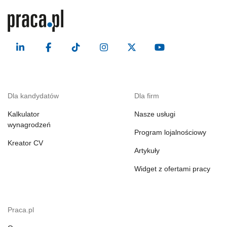
Dla kandydatów
Dla firm
Kalkulator
Nasze usługi
wynagrodzeń
Program lojalnościowy
Kreator CV
Artykuły
Widget z ofertami pracy
Praca.pl