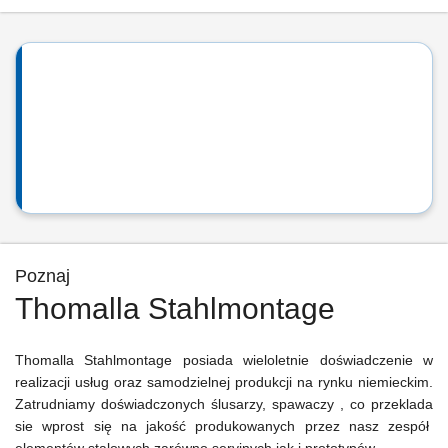
Poznaj
Thomalla Stahlmontage
Thomalla Stahlmontage posiada wieloletnie doświadczenie w
realizacji usług oraz samodzielnej produkcji na rynku niemieckim.
Zatrudniamy doświadczonych ślusarzy, spawaczy , co przeklada
sie wprost się na jakość produkowanych przez nasz zespół