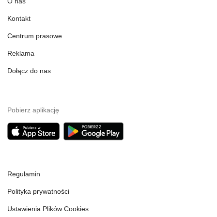
O nas
Kontakt
Centrum prasowe
Reklama
Dołącz do nas
Pobierz aplikację
Regulamin
Polityka prywatności
Ustawienia Plików Cookies