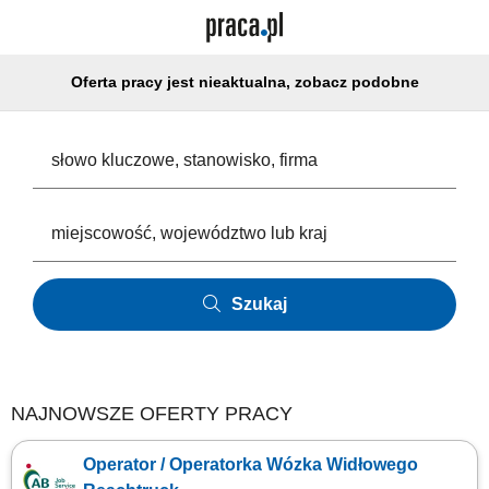
Oferta pracy jest nieaktualna, zobacz podobne
Szukaj
NAJNOWSZE OFERTY PRACY
Operator / Operatorka Wózka Widłowego