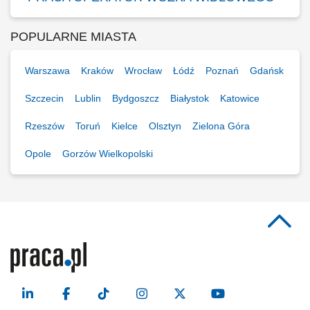
POPULARNE MIASTA
Warszawa
Kraków
Wrocław
Łódź
Poznań
Gdańsk
Szczecin
Lublin
Bydgoszcz
Białystok
Katowice
Rzeszów
Toruń
Kielce
Olsztyn
Zielona Góra
Opole
Gorzów Wielkopolski