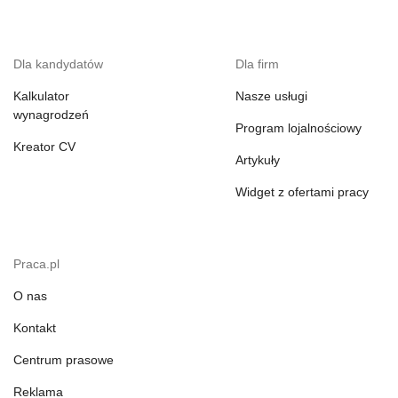
Dla kandydatów
Dla firm
Kalkulator
Nasze usługi
wynagrodzeń
Program lojalnościowy
Kreator CV
Artykuły
Widget z ofertami pracy
Praca.pl
O nas
Kontakt
Centrum prasowe
Reklama