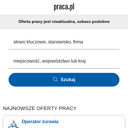
Oferta pracy jest nieaktualna, zobacz podobne
Szukaj
NAJNOWSZE OFERTY PRACY
Operator żurawia