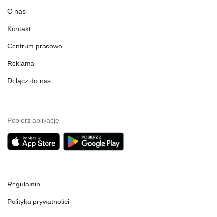
O nas
Kontakt
Centrum prasowe
Reklama
Dołącz do nas
Pobierz aplikację
Regulamin
Polityka prywatności