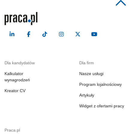
Dla kandydatów
Dla firm
Kalkulator
Nasze usługi
wynagrodzeń
Program lojalnościowy
Kreator CV
Artykuły
Widget z ofertami pracy
Praca.pl