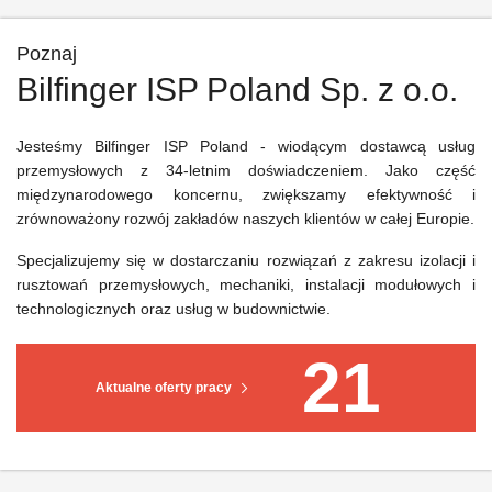
Poznaj
Bilfinger ISP Poland Sp. z o.o.
Jesteśmy Bilfinger ISP Poland - wiodącym dostawcą usług
przemysłowych z 34-letnim doświadczeniem. Jako część
międzynarodowego koncernu, zwiększamy efektywność i
zrównoważony rozwój zakładów naszych klientów w całej Europie.
Specjalizujemy się w dostarczaniu rozwiązań z zakresu izolacji i
rusztowań przemysłowych, mechaniki, instalacji modułowych i
technologicznych oraz usług w budownictwie.
21
Aktualne oferty pracy