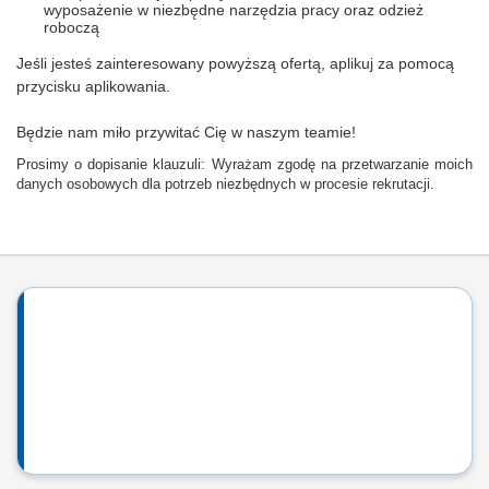
wyposażenie w niezbędne narzędzia pracy oraz odzież
roboczą
Jeśli jesteś zainteresowany powyższą ofertą, aplikuj za pomocą
przycisku aplikowania.
Będzie nam miło przywitać Cię w naszym teamie!
Prosimy o dopisanie klauzuli: Wyrażam zgodę na przetwarzanie moich
danych osobowych dla potrzeb niezbędnych w procesie rekrutacji.