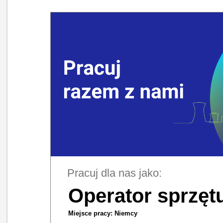
Pracuj dla nas jako:
Operator sprzętu
Miejsce pracy: Niemcy