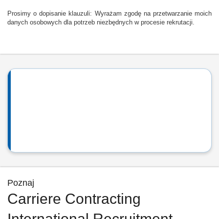
Prosimy o dopisanie klauzuli: Wyrażam zgodę na przetwarzanie moich
danych osobowych dla potrzeb niezbędnych w procesie rekrutacji.
Poznaj
Carriere Contracting
International Recruitment