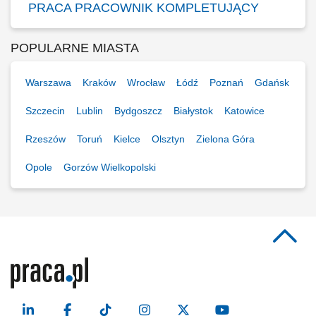
PRACA PRACOWNIK KOMPLETUJĄCY
POPULARNE MIASTA
Warszawa
Kraków
Wrocław
Łódź
Poznań
Gdańsk
Szczecin
Lublin
Bydgoszcz
Białystok
Katowice
Rzeszów
Toruń
Kielce
Olsztyn
Zielona Góra
Opole
Gorzów Wielkopolski