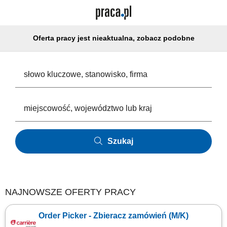
Oferta pracy jest nieaktualna, zobacz podobne
Szukaj
NAJNOWSZE OFERTY PRACY
Order Picker - Zbieracz zamówień (M/K)