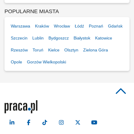
POPULARNE MIASTA
Warszawa
Kraków
Wrocław
Łódź
Poznań
Gdańsk
Szczecin
Lublin
Bydgoszcz
Białystok
Katowice
Rzeszów
Toruń
Kielce
Olsztyn
Zielona Góra
Opole
Gorzów Wielkopolski