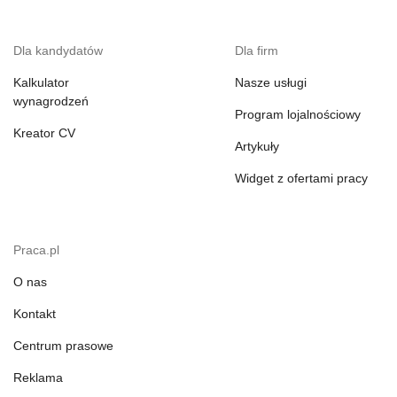
Dla kandydatów
Dla firm
Kalkulator
Nasze usługi
wynagrodzeń
Program lojalnościowy
Kreator CV
Artykuły
Widget z ofertami pracy
Praca.pl
O nas
Kontakt
Centrum prasowe
Reklama