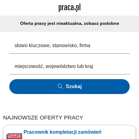
Oferta pracy jest nieaktualna, zobacz podobne
Szukaj
NAJNOWSZE OFERTY PRACY
Pracownik kompletacji zamówień