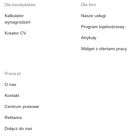
Dla kandydatów
Dla firm
Kalkulator
Nasze usługi
wynagrodzeń
Program lojalnościowy
Kreator CV
Artykuły
Widget z ofertami pracy
Praca.pl
O nas
Kontakt
Centrum prasowe
Reklama
Dołącz do nas