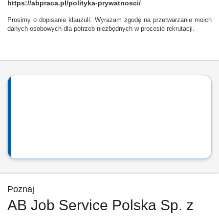
https://abpraca.pl/polityka-prywatnosci/
Prosimy o dopisanie klauzuli: Wyrażam zgodę na przetwarzanie moich
danych osobowych dla potrzeb niezbędnych w procesie rekrutacji.
Poznaj
AB Job Service Polska Sp. z