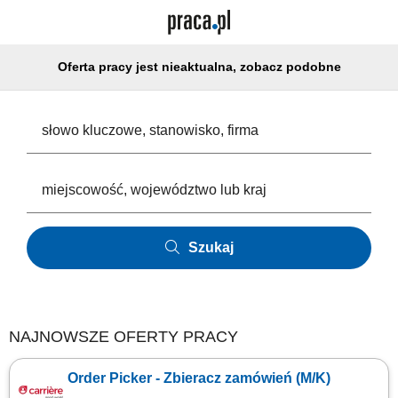
Oferta pracy jest nieaktualna, zobacz podobne
Szukaj
NAJNOWSZE OFERTY PRACY
Order Picker - Zbieracz zamówień (M/K)