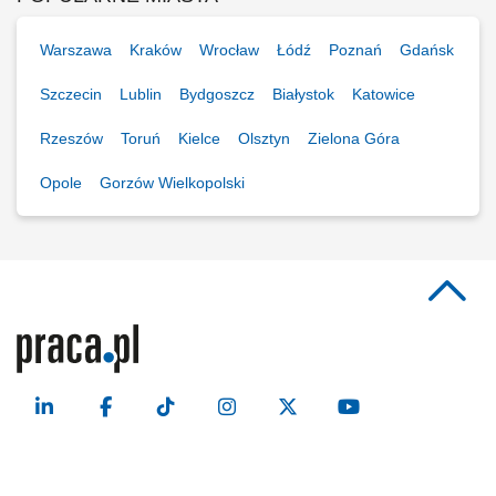
Warszawa
Kraków
Wrocław
Łódź
Poznań
Gdańsk
Szczecin
Lublin
Bydgoszcz
Białystok
Katowice
Rzeszów
Toruń
Kielce
Olsztyn
Zielona Góra
Opole
Gorzów Wielkopolski