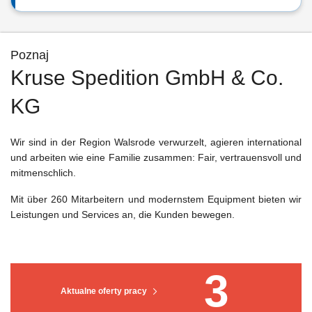
Poznaj
Kruse Spedition GmbH & Co.
KG
Wir sind in der Region Walsrode verwurzelt, agieren international
und arbeiten wie eine Familie zusammen: Fair, vertrauensvoll und
mitmenschlich.
Mit über 260 Mitarbeitern und modernstem Equipment bieten wir
Leistungen und Services an, die Kunden bewegen.
3
Aktualne oferty pracy