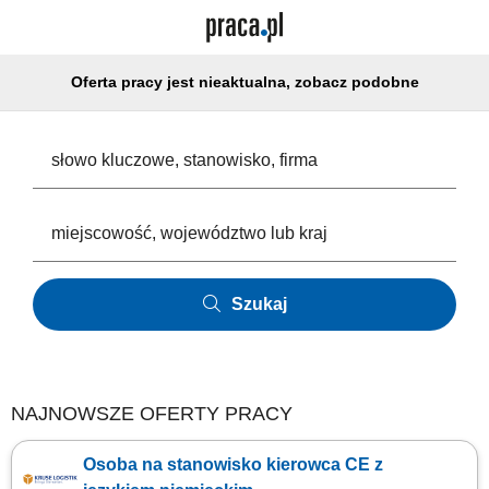
Oferta pracy jest nieaktualna, zobacz podobne
Szukaj
NAJNOWSZE OFERTY PRACY
Osoba na stanowisko kierowca CE z