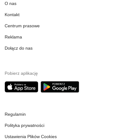
O nas
Kontakt
Centrum prasowe
Reklama
Dołącz do nas
Pobierz aplikację
Regulamin
Polityka prywatności
Ustawienia Plików Cookies