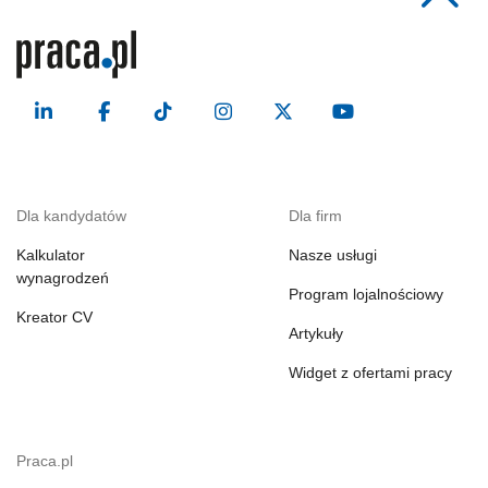
Dla kandydatów
Dla firm
Kalkulator
Nasze usługi
wynagrodzeń
Program lojalnościowy
Kreator CV
Artykuły
Widget z ofertami pracy
Praca.pl