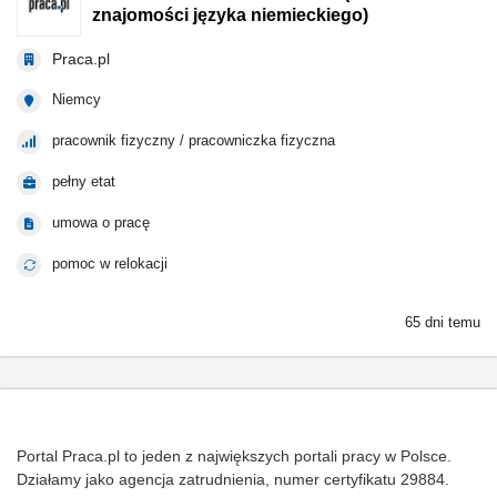
znajomości języka niemieckiego)
Praca.pl
Niemcy
pracownik fizyczny / pracowniczka fizyczna
pełny etat
umowa o pracę
pomoc w relokacji
65 dni temu
Portal Praca.pl to jeden z największych portali pracy w Polsce.
Działamy jako agencja zatrudnienia, numer certyfikatu 29884.