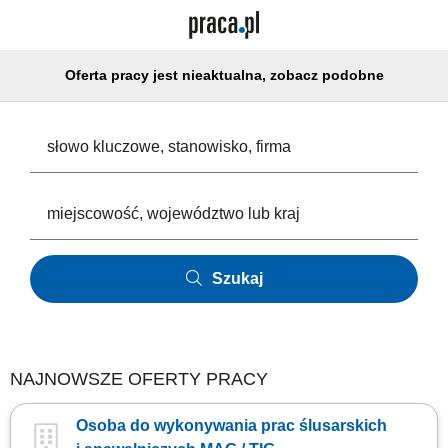
Oferta pracy jest nieaktualna, zobacz podobne
Szukaj
NAJNOWSZE OFERTY PRACY
Osoba do wykonywania prac ślusarskich