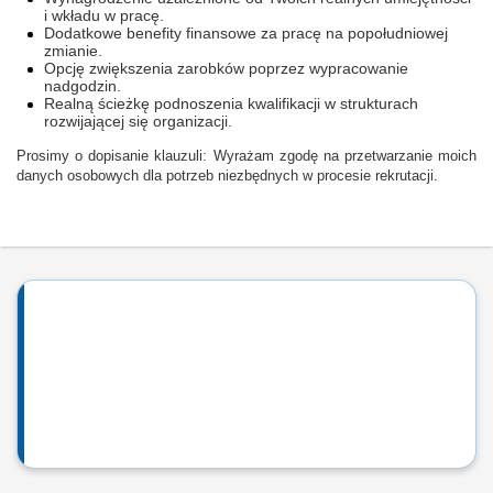
i wkładu w pracę.
Dodatkowe benefity finansowe za pracę na popołudniowej
zmianie.
Opcję zwiększenia zarobków poprzez wypracowanie
nadgodzin.
Realną ścieżkę podnoszenia kwalifikacji w strukturach
rozwijającej się organizacji.
Prosimy o dopisanie klauzuli: Wyrażam zgodę na przetwarzanie moich
danych osobowych dla potrzeb niezbędnych w procesie rekrutacji.