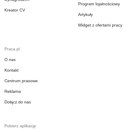
Program lojalnościowy
Kreator CV
Artykuły
Widget z ofertami pracy
Praca.pl
O nas
Kontakt
Centrum prasowe
Reklama
Dołącz do nas
Pobierz aplikację