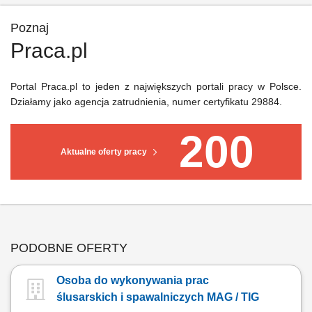
Poznaj
Praca.pl
Portal Praca.pl to jeden z największych portali pracy w Polsce.
Działamy jako agencja zatrudnienia, numer certyfikatu 29884.
200
Aktualne oferty pracy
PODOBNE OFERTY
Osoba do wykonywania prac
ślusarskich i spawalniczych MAG / TIG