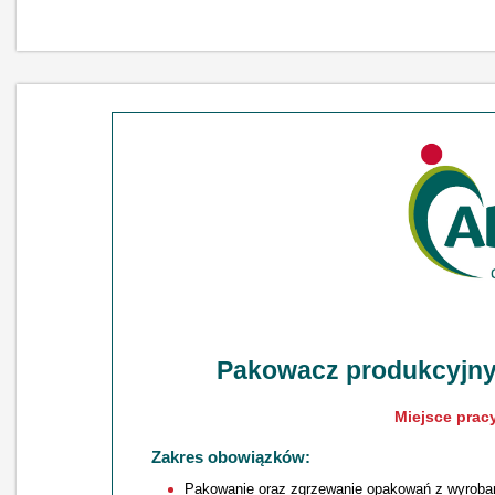
Pakowacz produkcyjny
Miejsce prac
Zakres obowiązków:
Pakowanie oraz zgrzewanie opakowań z wyroba