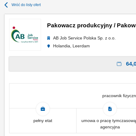
Wróć do listy ofert
Pakowacz produkcyjny / Pakow
AB Job Service Polska Sp. z o.o.
Holandia, Leerdam
64,0
pracownik fizyczn
pełny etat
umowa o pracę tymczasową
agencyjna