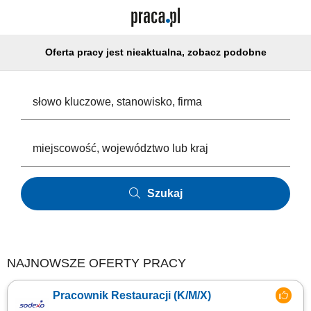
Oferta pracy jest nieaktualna, zobacz podobne
Szukaj
NAJNOWSZE OFERTY PRACY
Pracownik Restauracji (K/M/X)