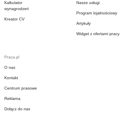
Kalkulator
Nasze usługi
wynagrodzeń
Program lojalnościowy
Kreator CV
Artykuły
Widget z ofertami pracy
Praca.pl
O nas
Kontakt
Centrum prasowe
Reklama
Dołącz do nas