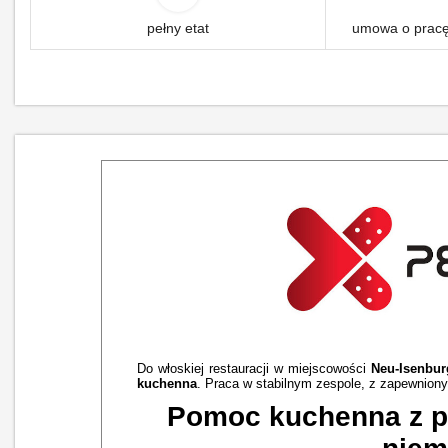
pełny etat
umowa o pracę
Do włoskiej restauracji w miejscowości
Neu-Isenbur
kuchenna
. Praca w stabilnym zespole, z zapewnio
Pomoc kuchenna z 