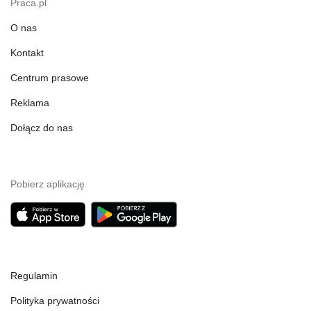
Praca.pl
O nas
Kontakt
Centrum prasowe
Reklama
Dołącz do nas
Pobierz aplikację
Regulamin
Polityka prywatności