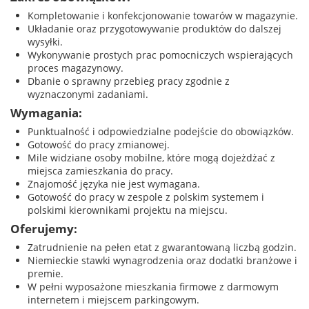
Kompletowanie i konfekcjonowanie towarów w magazynie.
Układanie oraz przygotowywanie produktów do dalszej
wysyłki.
Wykonywanie prostych prac pomocniczych wspierających
proces magazynowy.
Dbanie o sprawny przebieg pracy zgodnie z
wyznaczonymi zadaniami.
Wymagania:
Punktualność i odpowiedzialne podejście do obowiązków.
Gotowość do pracy zmianowej.
Mile widziane osoby mobilne, które mogą dojeżdżać z
miejsca zamieszkania do pracy.
Znajomość języka nie jest wymagana.
Gotowość do pracy w zespole z polskim systemem i
polskimi kierownikami projektu na miejscu.
Oferujemy:
Zatrudnienie na pełen etat z gwarantowaną liczbą godzin.
Niemieckie stawki wynagrodzenia oraz dodatki branżowe i
premie.
W pełni wyposażone mieszkania firmowe z darmowym
internetem i miejscem parkingowym.