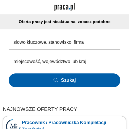
Oferta pracy jest nieaktualna, zobacz podobne
Szukaj
NAJNOWSZE OFERTY PRACY
Pracownik / Pracowniczka Kompletacji