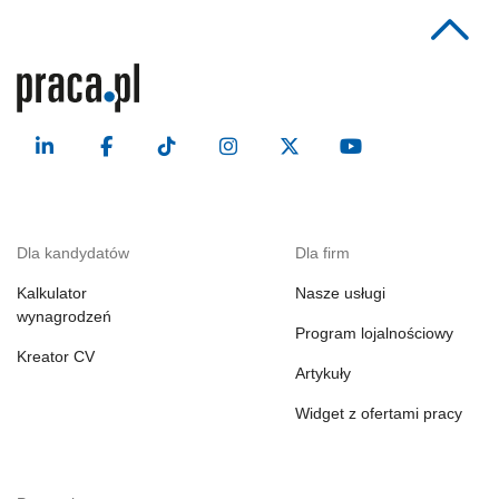
Dla kandydatów
Dla firm
Kalkulator
Nasze usługi
wynagrodzeń
Program lojalnościowy
Kreator CV
Artykuły
Widget z ofertami pracy