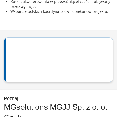
Koszt zakwaterowania w przeważającej części pokrywany
przez agencję.
Wsparcie polskich koordynatorów i opiekunów projektu.
Poznaj
MGsolutions MGJJ Sp. z o. o.