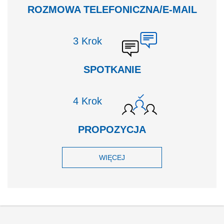
ROZMOWA TELEFONICZNA/E-MAIL
Krok
SPOTKANIE
Krok
PROPOZYCJA
WIĘCEJ