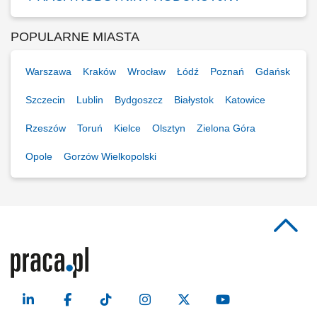
POPULARNE MIASTA
Warszawa
Kraków
Wrocław
Łódź
Poznań
Gdańsk
Szczecin
Lublin
Bydgoszcz
Białystok
Katowice
Rzeszów
Toruń
Kielce
Olsztyn
Zielona Góra
Opole
Gorzów Wielkopolski