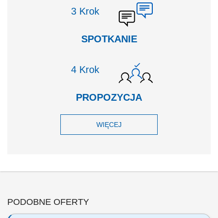
Krok
SPOTKANIE
Krok
PROPOZYCJA
WIĘCEJ
PODOBNE OFERTY