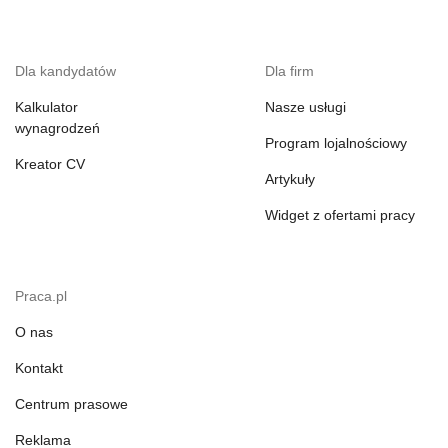
Dla kandydatów
Dla firm
Kalkulator
Nasze usługi
wynagrodzeń
Program lojalnościowy
Kreator CV
Artykuły
Widget z ofertami pracy
Praca.pl
O nas
Kontakt
Centrum prasowe
Reklama