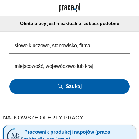
Oferta pracy jest nieaktualna, zobacz podobne
Szukaj
NAJNOWSZE OFERTY PRACY
Pracownik produkcji napojów (praca