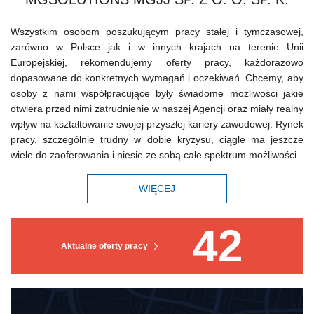
Wszystkim osobom poszukującym pracy stałej i tymczasowej,
zarówno w Polsce jak i w innych krajach na terenie Unii
Europejskiej, rekomendujemy oferty pracy, każdorazowo
dopasowane do konkretnych wymagań i oczekiwań. Chcemy, aby
osoby z nami współpracujące były świadome możliwości jakie
otwiera przed nimi zatrudnienie w naszej Agencji oraz miały realny
wpływ na kształtowanie swojej przyszłej kariery zawodowej. Rynek
pracy, szczególnie trudny w dobie kryzysu, ciągle ma jeszcze
wiele do zaoferowania i niesie ze sobą całe spektrum możliwości.
WIĘCEJ
42
Aktualne oferty pracy