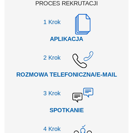
PROCES REKRUTACJI
Krok
APLIKACJA
Krok
ROZMOWA TELEFONICZNA/E-MAIL
Krok
SPOTKANIE
Krok