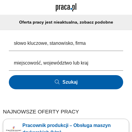
Oferta pracy jest nieaktualna, zobacz podobne
Szukaj
NAJNOWSZE OFERTY PRACY
Pracownik produkcji – Obsługa maszyn