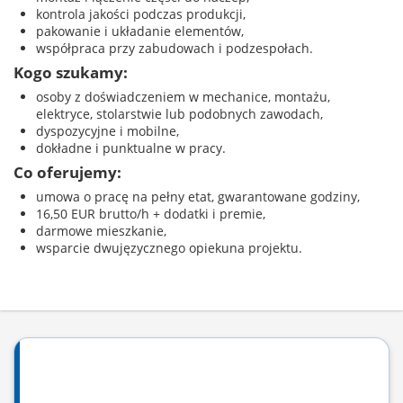
kontrola jakości podczas produkcji,
pakowanie i układanie elementów,
współpraca przy zabudowach i podzespołach.
Kogo szukamy:
osoby z doświadczeniem w mechanice, montażu,
elektryce, stolarstwie lub podobnych zawodach,
dyspozycyjne i mobilne,
dokładne i punktualne w pracy.
Co oferujemy:
umowa o pracę na pełny etat, gwarantowane godziny,
16,50 EUR brutto/h + dodatki i premie,
darmowe mieszkanie,
wsparcie dwujęzycznego opiekuna projektu.