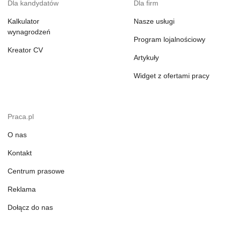
Dla kandydatów
Dla firm
Kalkulator
Nasze usługi
wynagrodzeń
Program lojalnościowy
Kreator CV
Artykuły
Widget z ofertami pracy
Praca.pl
O nas
Kontakt
Centrum prasowe
Reklama
Dołącz do nas