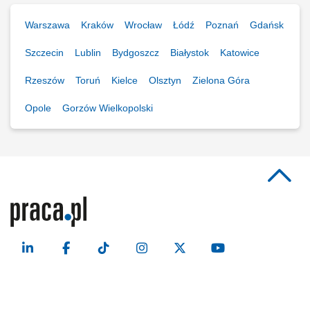
Warszawa
Kraków
Wrocław
Łódź
Poznań
Gdańsk
Szczecin
Lublin
Bydgoszcz
Białystok
Katowice
Rzeszów
Toruń
Kielce
Olsztyn
Zielona Góra
Opole
Gorzów Wielkopolski