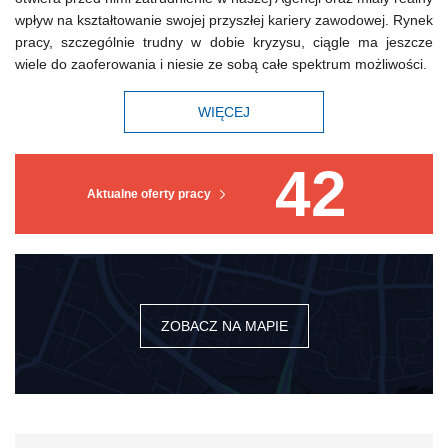
wpływ na kształtowanie swojej przyszłej kariery zawodowej. Rynek
pracy, szczególnie trudny w dobie kryzysu, ciągle ma jeszcze
wiele do zaoferowania i niesie ze sobą całe spektrum możliwości.
WIĘCEJ
42
Aktualne oferty pracy
ZOBACZ NA MAPIE