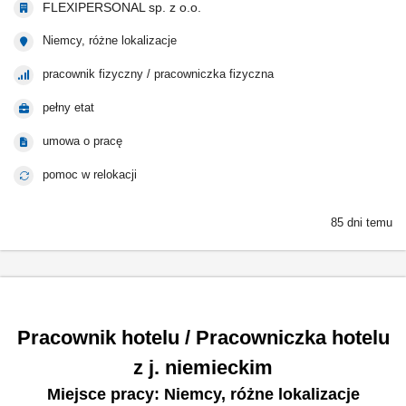
FLEXIPERSONAL sp. z o.o.
Niemcy, różne lokalizacje
pracownik fizyczny / pracowniczka fizyczna
pełny etat
umowa o pracę
pomoc w relokacji
85 dni temu
Pracownik hotelu / Pracowniczka hotelu
z j. niemieckim
Miejsce pracy: Niemcy, różne lokalizacje