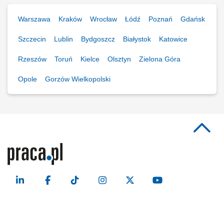
Warszawa
Kraków
Wrocław
Łódź
Poznań
Gdańsk
Szczecin
Lublin
Bydgoszcz
Białystok
Katowice
Rzeszów
Toruń
Kielce
Olsztyn
Zielona Góra
Opole
Gorzów Wielkopolski