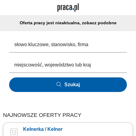
Oferta pracy jest nieaktualna, zobacz podobne
Szukaj
NAJNOWSZE OFERTY PRACY
Kelnerka / Kelner