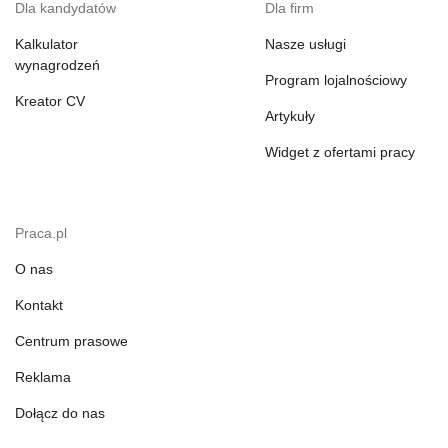
Dla kandydatów
Dla firm
Kalkulator
Nasze usługi
wynagrodzeń
Program lojalnościowy
Kreator CV
Artykuły
Widget z ofertami pracy
Praca.pl
O nas
Kontakt
Centrum prasowe
Reklama
Dołącz do nas