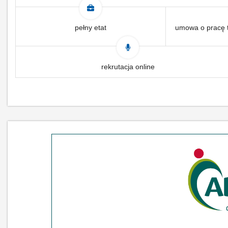
pełny etat
umowa o pracę 
rekrutacja online