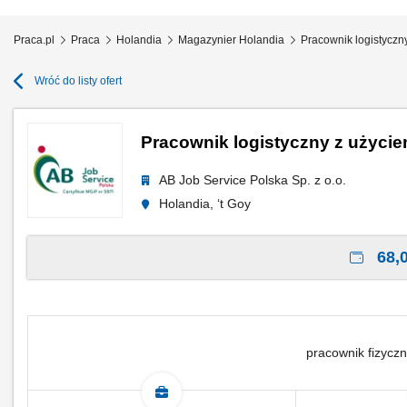
Praca.pl
Praca
Holandia
Magazynier Holandia
Pracownik logistyczn
Wróć do listy ofert
Pracownik logistyczny z użycie
AB Job Service Polska Sp. z o.o.
Holandia, ‘t Goy
68,0
pracownik fizyczn