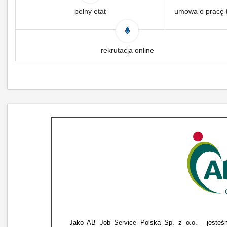
pełny etat
umowa o pracę 
rekrutacja online
Jako AB Job Service Polska Sp. z o.o. - jesteśmy