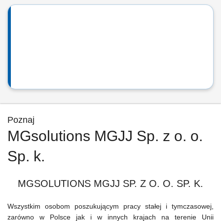
Poznaj
MGsolutions MGJJ Sp. z o. o.
Sp. k.
MGSOLUTIONS MGJJ SP. Z O. O. SP. K.
Wszystkim osobom poszukującym pracy stałej i tymczasowej,
zarówno w Polsce jak i w innych krajach na terenie Unii