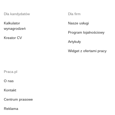
Dla kandydatów
Dla firm
Kalkulator
Nasze usługi
wynagrodzeń
Program lojalnościowy
Kreator CV
Artykuły
Widget z ofertami pracy
Praca.pl
O nas
Kontakt
Centrum prasowe
Reklama