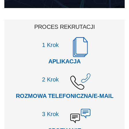
PROCES REKRUTACJI
Krok
APLIKACJA
Krok
ROZMOWA TELEFONICZNA/E-MAIL
Krok