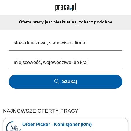
Oferta pracy jest nieaktualna, zobacz podobne
Szukaj
NAJNOWSZE OFERTY PRACY
Order Picker - Komisjoner (k/m)