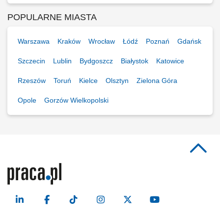
POPULARNE MIASTA
Warszawa
Kraków
Wrocław
Łódź
Poznań
Gdańsk
Szczecin
Lublin
Bydgoszcz
Białystok
Katowice
Rzeszów
Toruń
Kielce
Olsztyn
Zielona Góra
Opole
Gorzów Wielkopolski