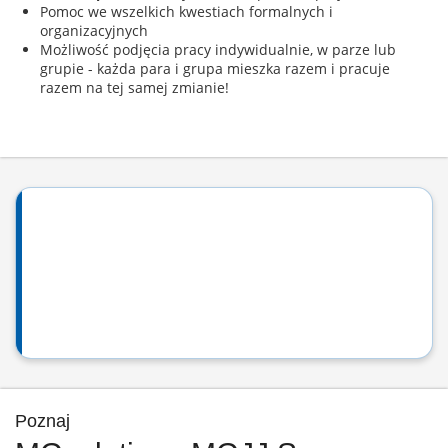
Pomoc we wszelkich kwestiach formalnych i
organizacyjnych
Możliwość podjęcia pracy indywidualnie, w parze lub
grupie - każda para i grupa mieszka razem i pracuje
razem na tej samej zmianie!
Poznaj