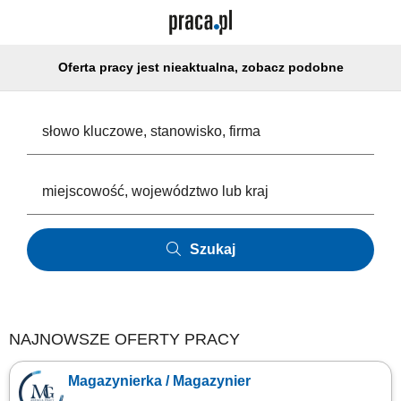
Oferta pracy jest nieaktualna, zobacz podobne
Szukaj
NAJNOWSZE OFERTY PRACY
Magazynierka / Magazynier