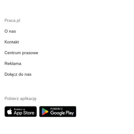
Praca.pl
O nas
Kontakt
Centrum prasowe
Reklama
Dołącz do nas
Pobierz aplikację