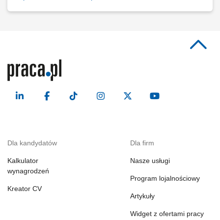
Dla kandydatów
Dla firm
Kalkulator
Nasze usługi
wynagrodzeń
Program lojalnościowy
Kreator CV
Artykuły
Widget z ofertami pracy