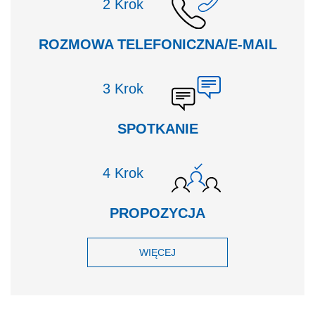
Krok
ROZMOWA TELEFONICZNA/E-MAIL
Krok
SPOTKANIE
Krok
PROPOZYCJA
WIĘCEJ