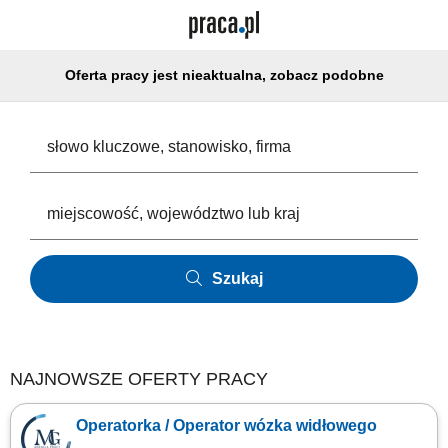
Oferta pracy jest nieaktualna, zobacz podobne
Szukaj
NAJNOWSZE OFERTY PRACY
Operatorka / Operator wózka widłowego