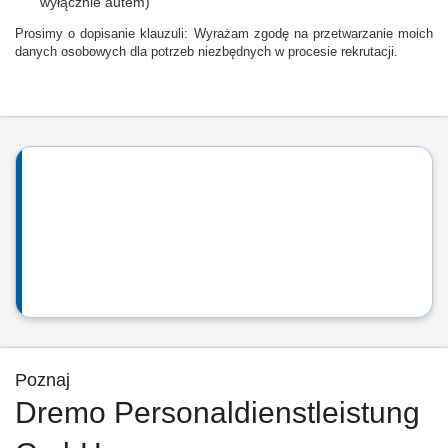
wyłącznie autem)
Prosimy o dopisanie klauzuli: Wyrażam zgodę na przetwarzanie moich
danych osobowych dla potrzeb niezbędnych w procesie rekrutacji.
Poznaj
Dremo Personaldienstleistung