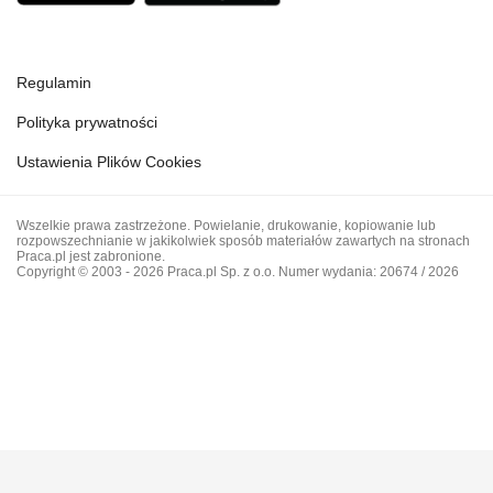
Regulamin
Polityka prywatności
Ustawienia Plików Cookies
Wszelkie prawa zastrzeżone. Powielanie, drukowanie, kopiowanie lub
rozpowszechnianie w jakikolwiek sposób materiałów zawartych na stronach
Praca.pl jest zabronione.
Copyright © 2003 - 2026 Praca.pl Sp. z o.o. Numer wydania: 20674 / 2026