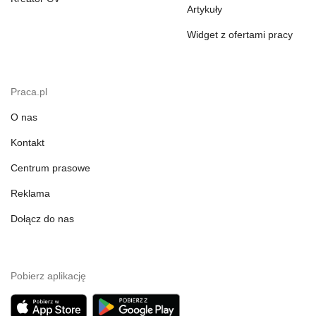
Artykuły
Widget z ofertami pracy
Praca.pl
O nas
Kontakt
Centrum prasowe
Reklama
Dołącz do nas
Pobierz aplikację