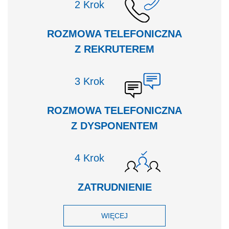
Krok
ROZMOWA TELEFONICZNA
Z REKRUTEREM
Krok
ROZMOWA TELEFONICZNA
Z DYSPONENTEM
Krok
ZATRUDNIENIE
WIĘCEJ