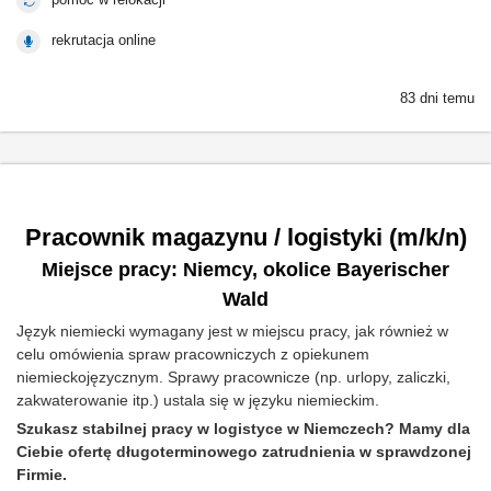
rekrutacja online
83 dni temu
Pracownik magazynu / logistyki (m/k/n)
Miejsce pracy: Niemcy, okolice Bayerischer
Wald
Język niemiecki wymagany jest w miejscu pracy, jak również w
celu omówienia spraw pracowniczych z opiekunem
niemieckojęzycznym. Sprawy pracownicze (np. urlopy, zaliczki,
zakwaterowanie itp.) ustala się w języku niemieckim.
Szukasz stabilnej pracy w logistyce w Niemczech? Mamy dla
Ciebie ofertę długoterminowego zatrudnienia w sprawdzonej
Firmie.