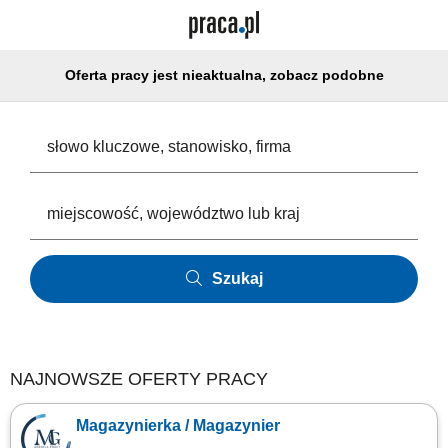
Oferta pracy jest nieaktualna, zobacz podobne
Szukaj
NAJNOWSZE OFERTY PRACY
Magazynierka / Magazynier