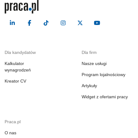
Dla kandydatów
Dla firm
Kalkulator
Nasze usługi
wynagrodzeń
Program lojalnościowy
Kreator CV
Artykuły
Widget z ofertami pracy
Praca.pl
O nas