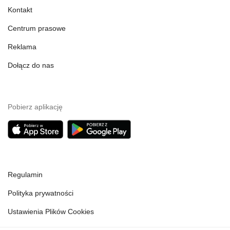
Kontakt
Centrum prasowe
Reklama
Dołącz do nas
Pobierz aplikację
Regulamin
Polityka prywatności
Ustawienia Plików Cookies