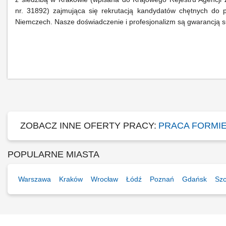
nr. 31892) zajmująca się rekrutacją kandydatów chętnych do 
Niemczech. Nasze doświadczenie i profesjonalizm są gwarancją 
ZOBACZ INNE OFERTY PRACY:
PRACA FORMI
POPULARNE MIASTA
Warszawa
Kraków
Wrocław
Łódź
Poznań
Gdańsk
Szc