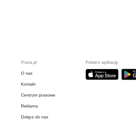
Praca.pl
Pobierz aplikację
O nas
Kontakt
Centrum prasowe
Reklama
Dołącz do nas