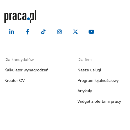
Dla kandydatów
Dla firm
Kalkulator wynagrodzeń
Nasze usługi
Kreator CV
Program lojalnościowy
Artykuły
Widget z ofertami pracy