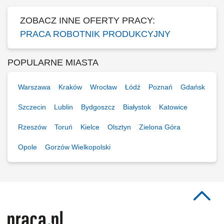
ZOBACZ INNE OFERTY PRACY:
PRACA ROBOTNIK PRODUKCYJNY
POPULARNE MIASTA
Warszawa
Kraków
Wrocław
Łódź
Poznań
Gdańsk
Szczecin
Lublin
Bydgoszcz
Białystok
Katowice
Rzeszów
Toruń
Kielce
Olsztyn
Zielona Góra
Opole
Gorzów Wielkopolski