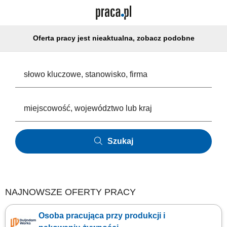
Oferta pracy jest nieaktualna, zobacz podobne
Szukaj
NAJNOWSZE OFERTY PRACY
Osoba pracująca przy produkcji i