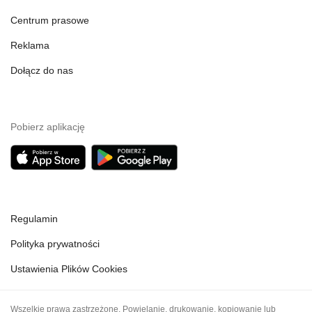
Centrum prasowe
Reklama
Dołącz do nas
Pobierz aplikację
Regulamin
Polityka prywatności
Ustawienia Plików Cookies
Wszelkie prawa zastrzeżone. Powielanie, drukowanie, kopiowanie lub