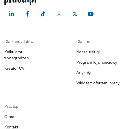
Dla kandydatów
Dla firm
Kalkulator
Nasze usługi
wynagrodzeń
Program lojalnościowy
Kreator CV
Artykuły
Widget z ofertami pracy
Praca.pl
O nas
Kontakt