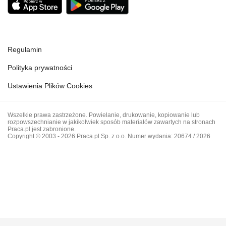
Regulamin
Polityka prywatności
Ustawienia Plików Cookies
Wszelkie prawa zastrzeżone. Powielanie, drukowanie, kopiowanie lub
rozpowszechnianie w jakikolwiek sposób materiałów zawartych na stronach
Praca.pl jest zabronione.
Copyright © 2003 - 2026 Praca.pl Sp. z o.o. Numer wydania: 20674 / 2026