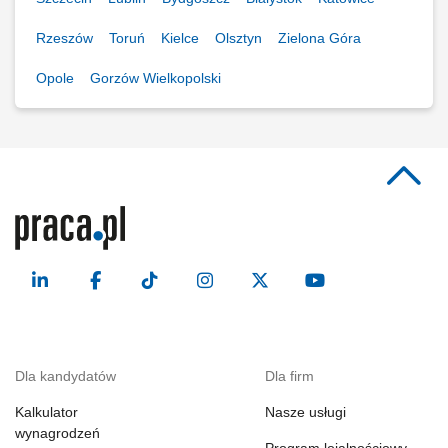
Rzeszów
Toruń
Kielce
Olsztyn
Zielona Góra
Opole
Gorzów Wielkopolski
Dla kandydatów
Dla firm
Kalkulator
Nasze usługi
wynagrodzeń