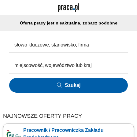
Oferta pracy jest nieaktualna, zobacz podobne
Szukaj
NAJNOWSZE OFERTY PRACY
Pracownik / Pracowniczka Zakładu