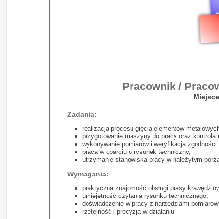
Pracownik / Pracow
Miejsce
Zadania:
realizacja procesu gięcia elementów metalowych
przygotowanie maszyny do pracy oraz kontrola 
wykonywanie pomiarów i weryfikacja zgodności 
praca w oparciu o rysunek techniczny,
utrzymanie stanowiska pracy w należytym porz
Wymagania:
praktyczna znajomość obsługi prasy krawędziow
umiejętność czytania rysunku technicznego,
doświadczenie w pracy z narzędziami pomiarow
rzetelność i precyzja w działaniu.