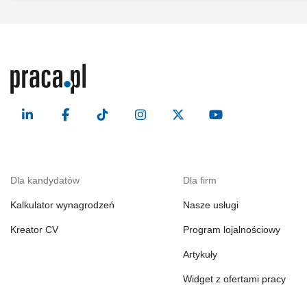
Dla kandydatów
Dla firm
Kalkulator wynagrodzeń
Nasze usługi
Kreator CV
Program lojalnościowy
Artykuły
Widget z ofertami pracy