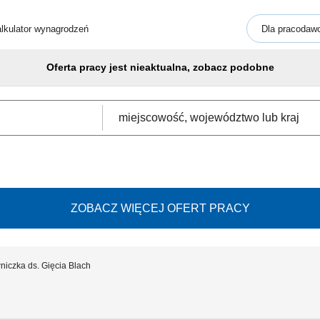
lkulator wynagrodzeń
Dla pracodaw
Oferta pracy jest nieaktualna, zobacz podobne
ZOBACZ WIĘCEJ OFERT PRACY
niczka ds. Gięcia Blach