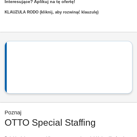
Interesujące? Aplikuj na tę ofertę!
KLAUZULA RODO (kliknij, aby rozwinąć klauzulę)
Poznaj
OTTO Special Staffing