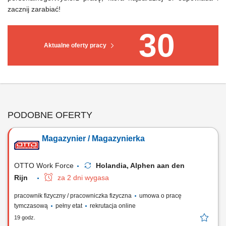
zacznij zarabiać!
30
Aktualne oferty pracy
PODOBNE OFERTY
Magazynier / Magazynierka
OTTO Work Force
Holandia, Alphen aan den
Rijn
za 2 dni wygasa
pracownik fizyczny / pracowniczka fizyczna
umowa o pracę
tymczasową
pełny etat
rekrutacja online
19 godz.