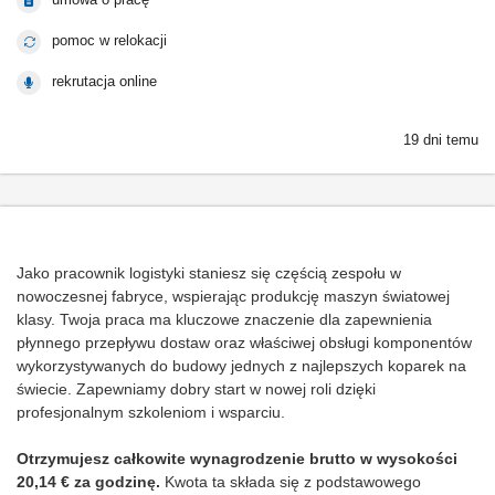
pomoc w relokacji
rekrutacja online
19 dni temu
Jako pracownik logistyki staniesz się częścią zespołu w
nowoczesnej fabryce, wspierając produkcję maszyn światowej
klasy. Twoja praca ma kluczowe znaczenie dla zapewnienia
płynnego przepływu dostaw oraz właściwej obsługi komponentów
wykorzystywanych do budowy jednych z najlepszych koparek na
świecie. Zapewniamy dobry start w nowej roli dzięki
profesjonalnym szkoleniom i wsparciu.
Otrzymujesz całkowite wynagrodzenie brutto w wysokości
20,14 € za godzinę.
Kwota ta składa się z podstawowego