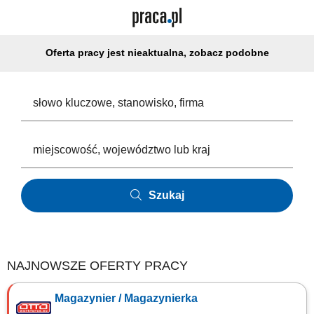
Oferta pracy jest nieaktualna, zobacz podobne
Szukaj
NAJNOWSZE OFERTY PRACY
Magazynier / Magazynierka