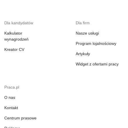
Dla kandydatów
Dla firm
Kalkulator
Nasze usługi
wynagrodzeń
Program lojalnościowy
Kreator CV
Artykuły
Widget z ofertami pracy
Praca.pl
O nas
Kontakt
Centrum prasowe