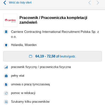
Wróć do listy ofert
Pracownik / Pracowniczka kompletacji
zamówień
Carriere Contracting International Recruitment Polska Sp. z
o.o.
Holandia, Woerden
64,19 - 72,58 zł
brutto/godz.
pracownik fizyczny / pracowniczka fizyczna
pełny etat
umowa o pracę tymczasową
pomoc w relokacji
Szukamy kilku pracowników