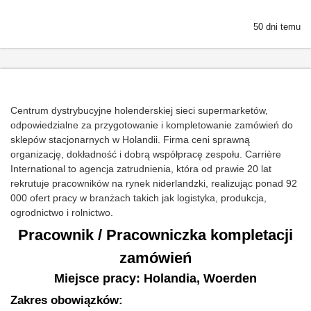
50 dni temu
Centrum dystrybucyjne holenderskiej sieci supermarketów,
odpowiedzialne za przygotowanie i kompletowanie zamówień do
sklepów stacjonarnych w Holandii. Firma ceni sprawną
organizację, dokładność i dobrą współpracę zespołu. Carrière
International to agencja zatrudnienia, która od prawie 20 lat
rekrutuje pracowników na rynek niderlandzki, realizując ponad 92
000 ofert pracy w branżach takich jak logistyka, produkcja,
ogrodnictwo i rolnictwo.
Pracownik / Pracowniczka kompletacji
zamówień
Miejsce pracy: Holandia, Woerden
Zakres obowiązków: