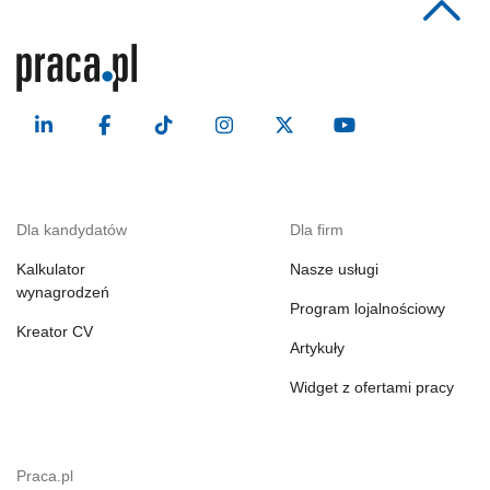
Dla kandydatów
Dla firm
Kalkulator
Nasze usługi
wynagrodzeń
Program lojalnościowy
Kreator CV
Artykuły
Widget z ofertami pracy
Praca.pl