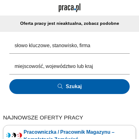
Oferta pracy jest nieaktualna, zobacz podobne
Szukaj
NAJNOWSZE OFERTY PRACY
Pracowniczka / Pracownik Magazynu –