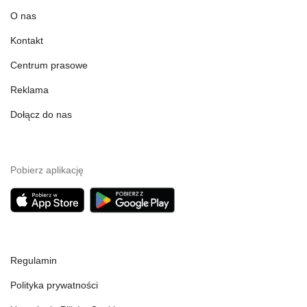
O nas
Kontakt
Centrum prasowe
Reklama
Dołącz do nas
Pobierz aplikację
Regulamin
Polityka prywatności