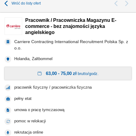
Wróć do listy ofert
Pracownik / Pracowniczka Magazynu E-
commerce - bez znajomości języka
angielskiego
Carriere Contracting International Recruitment Polska Sp. z
o.o.
Holandia, Zaltbommel
63,00 - 75,00 zł
brutto/godz.
pracownik fizyczny / pracowniczka fizyczna
pełny etat
umowa o pracę tymczasową
pomoc w relokacji
rekrutacja online