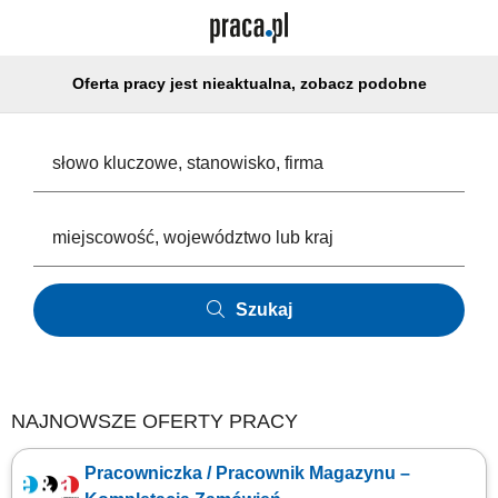
Oferta pracy jest nieaktualna, zobacz podobne
Szukaj
NAJNOWSZE OFERTY PRACY
Pracowniczka / Pracownik Magazynu –