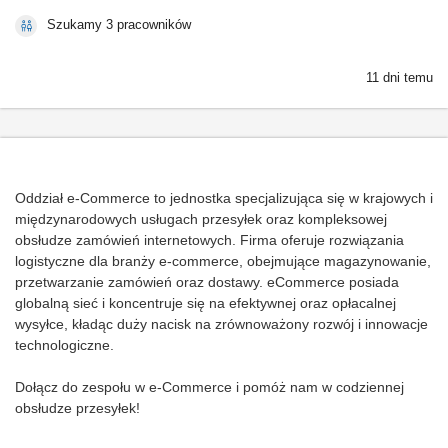
Szukamy 3 pracowników
11 dni temu
Oddział e-Commerce to jednostka specjalizująca się w krajowych i
międzynarodowych usługach przesyłek oraz kompleksowej
obsłudze zamówień internetowych. Firma oferuje rozwiązania
logistyczne dla branży e-commerce, obejmujące magazynowanie,
przetwarzanie zamówień oraz dostawy. eCommerce posiada
globalną sieć i koncentruje się na efektywnej oraz opłacalnej
wysyłce, kładąc duży nacisk na zrównoważony rozwój i innowacje
technologiczne.
Dołącz do zespołu w e-Commerce i pomóż nam w codziennej
obsłudze przesyłek!