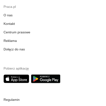
Praca.pl
O nas
Kontakt
Centrum prasowe
Reklama
Dołącz do nas
Pobierz aplikację
Regulamin