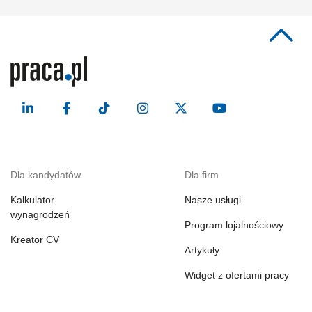
Dla kandydatów
Dla firm
Kalkulator
Nasze usługi
wynagrodzeń
Program lojalnościowy
Kreator CV
Artykuły
Widget z ofertami pracy