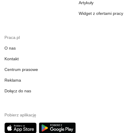
Artykuły
Widget z ofertami pracy
Praca.pl
O nas
Kontakt
Centrum prasowe
Reklama
Dołącz do nas
Pobierz aplikację