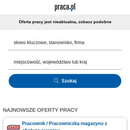
Oferta pracy jest nieaktualna, zobacz podobne
Szukaj
NAJNOWSZE OFERTY PRACY
Pracownik / Pracowniczka magazynu z