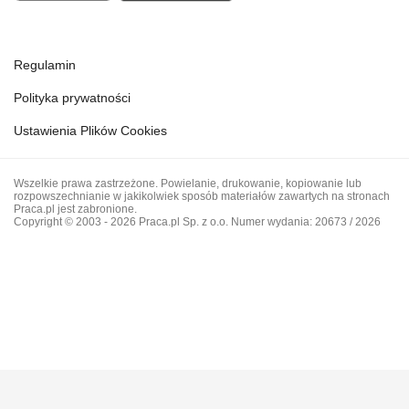
Regulamin
Polityka prywatności
Ustawienia Plików Cookies
Wszelkie prawa zastrzeżone. Powielanie, drukowanie, kopiowanie lub
rozpowszechnianie w jakikolwiek sposób materiałów zawartych na stronach
Praca.pl jest zabronione.
Copyright © 2003 - 2026 Praca.pl Sp. z o.o. Numer wydania: 20673 / 2026