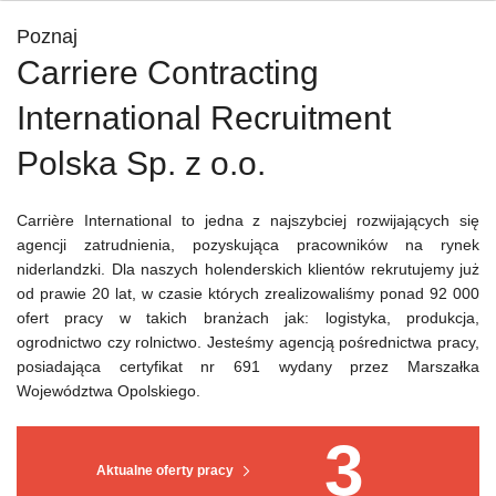
Poznaj
Carriere Contracting
International Recruitment
Polska Sp. z o.o.
Carrière International to jedna z najszybciej rozwijających się
agencji zatrudnienia, pozyskująca pracowników na rynek
niderlandzki. Dla naszych holenderskich klientów rekrutujemy już
od prawie 20 lat, w czasie których zrealizowaliśmy ponad 92 000
ofert pracy w takich branżach jak: logistyka, produkcja,
ogrodnictwo czy rolnictwo. Jesteśmy agencją pośrednictwa pracy,
posiadająca certyfikat nr 691 wydany przez Marszałka
Województwa Opolskiego.
3
Aktualne oferty pracy