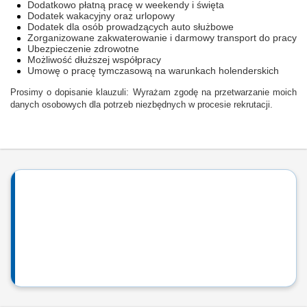
Dodatkowo płatną pracę w weekendy i święta
Dodatek wakacyjny oraz urlopowy
Dodatek dla osób prowadzących auto służbowe
Zorganizowane zakwaterowanie i darmowy transport do pracy
Ubezpieczenie zdrowotne
Możliwość dłuższej współpracy
Umowę o pracę tymczasową na warunkach holenderskich
Prosimy o dopisanie klauzuli: Wyrażam zgodę na przetwarzanie moich
danych osobowych dla potrzeb niezbędnych w procesie rekrutacji.