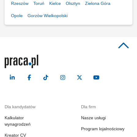
Rzeszów
Toruń
Kielce
Olsztyn
Zielona Góra
Opole
Gorzów Wielkopolski
Dla kandydatów
Dla firm
Kalkulator
Nasze usługi
wynagrodzeń
Program lojalnościowy
Kreator CV