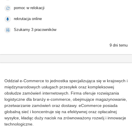
pomoc w relokacji
rekrutacja online
Szukamy 3 pracowników
9 dni temu
Oddział e-Commerce to jednostka specjalizująca się w krajowych i
międzynarodowych usługach przesyłek oraz kompleksowej
obsłudze zamówień internetowych. Firma oferuje rozwiązania
logistyczne dla branży e-commerce, obejmujące magazynowanie,
przetwarzanie zamówień oraz dostawy. eCommerce posiada
globalną sieć i koncentruje się na efektywnej oraz opłacalnej
wysyłce, kładąc duży nacisk na zrównoważony rozwój i innowacje
technologiczne.