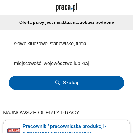
Oferta pracy jest nieaktualna, zobacz podobne
Szukaj
NAJNOWSZE OFERTY PRACY
Pracownik / pracowniczka produkcji -