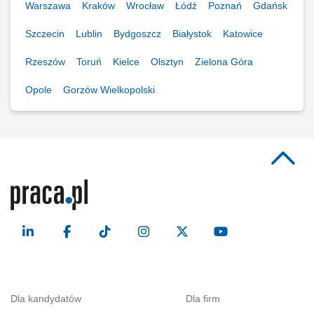
Warszawa
Kraków
Wrocław
Łódź
Poznań
Gdańsk
Szczecin
Lublin
Bydgoszcz
Białystok
Katowice
Rzeszów
Toruń
Kielce
Olsztyn
Zielona Góra
Opole
Gorzów Wielkopolski
Dla kandydatów
Dla firm