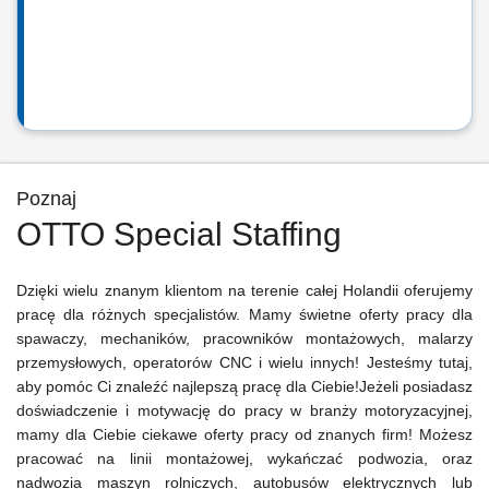
Poznaj
OTTO Special Staffing
Dzięki wielu znanym klientom na terenie całej Holandii oferujemy
pracę dla różnych specjalistów. Mamy świetne oferty pracy dla
spawaczy, mechaników, pracowników montażowych, malarzy
przemysłowych, operatorów CNC i wielu innych! Jesteśmy tutaj,
aby pomóc Ci znaleźć najlepszą pracę dla Ciebie!Jeżeli posiadasz
doświadczenie i motywację do pracy w branży motoryzacyjnej,
mamy dla Ciebie ciekawe oferty pracy od znanych firm! Możesz
pracować na linii montażowej, wykańczać podwozia, oraz
nadwozia maszyn rolniczych, autobusów elektrycznych lub