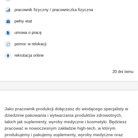
pracownik fizyczny / pracowniczka fizyczna
pełny etat
umowa o pracę
pomoc w relokacji
rekrutacja online
20 dni temu
Jako pracownik produkcji dołączasz do wiodącego specjalisty w
dziedzinie pakowania i wytwarzania produktów zdrowotnych,
takich jak suplementy, wyroby medyczne i kosmetyki. Będziesz
pracować w nowoczesnym zakładzie high-tech, w którym
produkujemy i pakujemy suplementy, wyroby medyczne oraz