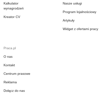
Kalkulator
Nasze usługi
wynagrodzeń
Program lojalnościowy
Kreator CV
Artykuły
Widget z ofertami pracy
Praca.pl
O nas
Kontakt
Centrum prasowe
Reklama
Dołącz do nas