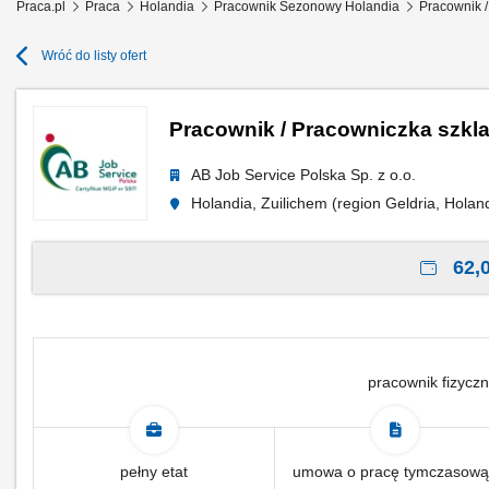
Praca.pl
Praca
Holandia
Pracownik Sezonowy Holandia
Pracownik /
Wróć do listy ofert
Pracownik / Pracowniczka szkla
AB Job Service Polska Sp. z o.o.
Holandia, Zuilichem (region Geldria, Holan
62,0
pracownik fizyczn
pełny etat
umowa o pracę tymczasową