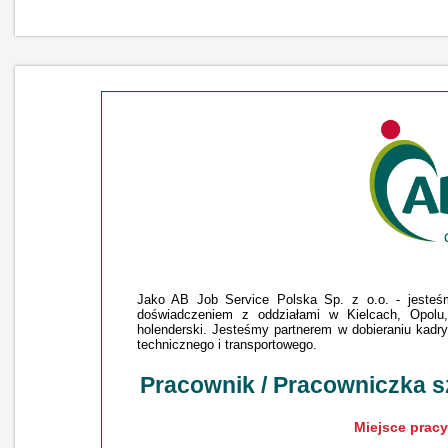
Jako AB Job Service Polska Sp. z o.o. - jesteśmy
doświadczeniem z oddziałami w Kielcach, Opolu,
holenderski. Jesteśmy partnerem w dobieraniu kadry 
technicznego i transportowego.
Pracownik / Pracowniczka s
Miejsce pracy