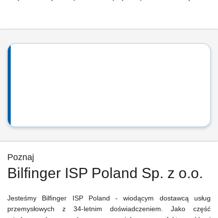
Poznaj
Bilfinger ISP Poland Sp. z o.o.
Jesteśmy Bilfinger ISP Poland - wiodącym dostawcą usług
przemysłowych z 34-letnim doświadczeniem. Jako część