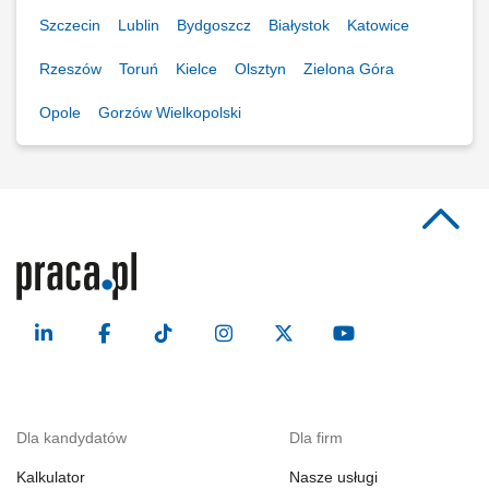
Szczecin
Lublin
Bydgoszcz
Białystok
Katowice
Rzeszów
Toruń
Kielce
Olsztyn
Zielona Góra
Opole
Gorzów Wielkopolski
Dla kandydatów
Dla firm
Kalkulator
Nasze usługi