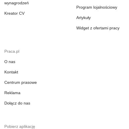
wynagrodzeń
Program lojalnościowy
Kreator CV
Artykuły
Widget z ofertami pracy
Praca.pl
O nas
Kontakt
Centrum prasowe
Reklama
Dołącz do nas
Pobierz aplikację