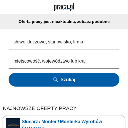
Oferta pracy jest nieaktualna, zobacz podobne
Szukaj
NAJNOWSZE OFERTY PRACY
Ślusarz / Monter / Monterka Wyrobów