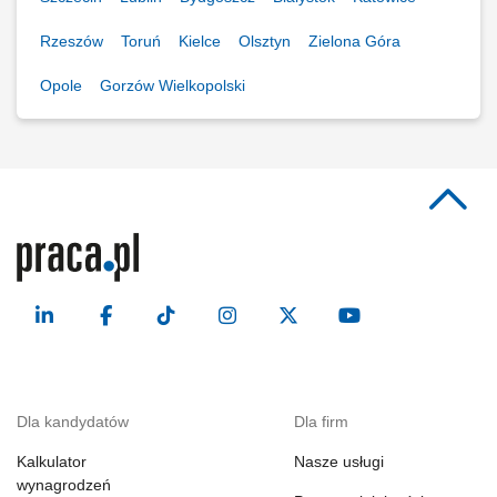
Rzeszów
Toruń
Kielce
Olsztyn
Zielona Góra
Opole
Gorzów Wielkopolski
Dla kandydatów
Dla firm
Kalkulator
Nasze usługi
wynagrodzeń