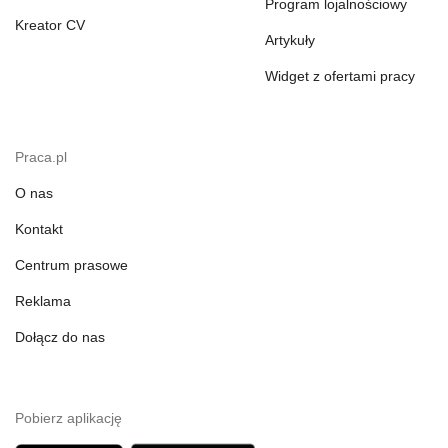
Program lojalnościowy
Kreator CV
Artykuły
Widget z ofertami pracy
Praca.pl
O nas
Kontakt
Centrum prasowe
Reklama
Dołącz do nas
Pobierz aplikację