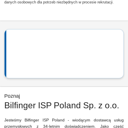
danych osobowych dla potrzeb niezbędnych w procesie rekrutacji.
Poznaj
Bilfinger ISP Poland Sp. z o.o.
Jesteśmy Bilfinger ISP Poland - wiodącym dostawcą usług
przemysłowych z 34-letnim doświadczeniem. Jako część