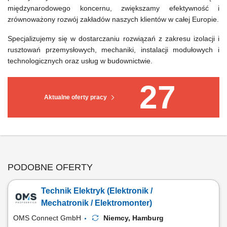
międzynarodowego koncernu, zwiększamy efektywność i
zrównoważony rozwój zakładów naszych klientów w całej Europie.
Specjalizujemy się w dostarczaniu rozwiązań z zakresu izolacji i
rusztowań przemysłowych, mechaniki, instalacji modułowych i
technologicznych oraz usług w budownictwie.
27
Aktualne oferty pracy
PODOBNE OFERTY
Technik Elektryk (Elektronik /
Mechatronik / Elektromonter)
OMS Connect GmbH
Niemcy, Hamburg