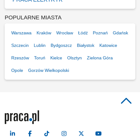
POPULARNE MIASTA
Warszawa
Kraków
Wrocław
Łódź
Poznań
Gdańsk
Szczecin
Lublin
Bydgoszcz
Białystok
Katowice
Rzeszów
Toruń
Kielce
Olsztyn
Zielona Góra
Opole
Gorzów Wielkopolski