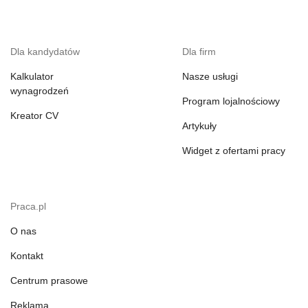
Dla kandydatów
Dla firm
Kalkulator
Nasze usługi
wynagrodzeń
Program lojalnościowy
Kreator CV
Artykuły
Widget z ofertami pracy
Praca.pl
O nas
Kontakt
Centrum prasowe
Reklama