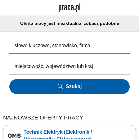
Oferta pracy jest nieaktualna, zobacz podobne
Szukaj
NAJNOWSZE OFERTY PRACY
Technik Elektryk (Elektronik /