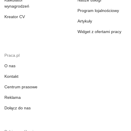
Kalkulator
Nasze usługi
wynagrodzeń
Program lojalnościowy
Kreator CV
Artykuły
Widget z ofertami pracy
Praca.pl
O nas
Kontakt
Centrum prasowe
Reklama
Dołącz do nas