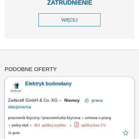
ZATRUDNIENIE
WIĘCEJ
PODOBNE OFERTY
Elektryk budowlany
Zeitkraft GmbH & Co. KG
Niemcy
praca
stacjonarna
pracownik fizyczny / pracowniczka fizyczna
umowa o pracę
pełny etat
aplikuj szybko
aplikuj bez CV
11 godz.