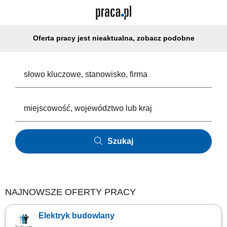
Oferta pracy jest nieaktualna, zobacz podobne
Szukaj
NAJNOWSZE OFERTY PRACY
Elektryk budowlany