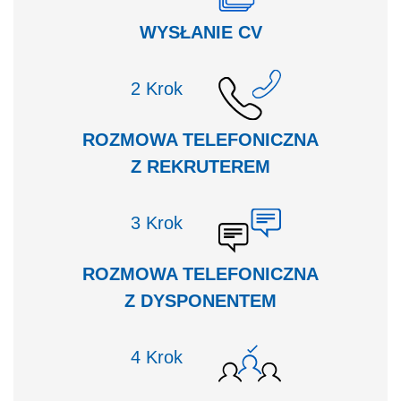
WYSŁANIE CV
Krok
ROZMOWA TELEFONICZNA
Z REKRUTEREM
Krok
ROZMOWA TELEFONICZNA
Z DYSPONENTEM
Krok