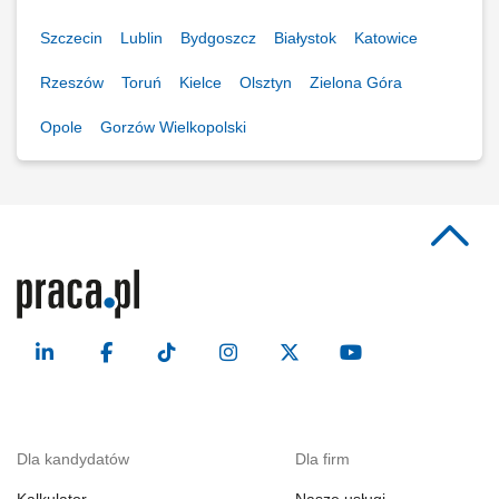
Szczecin
Lublin
Bydgoszcz
Białystok
Katowice
Rzeszów
Toruń
Kielce
Olsztyn
Zielona Góra
Opole
Gorzów Wielkopolski
Dla kandydatów
Dla firm