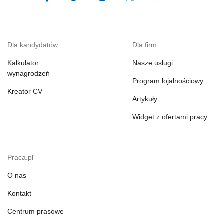
Dla kandydatów
Dla firm
Kalkulator
Nasze usługi
wynagrodzeń
Program lojalnościowy
Kreator CV
Artykuły
Widget z ofertami pracy
Praca.pl
O nas
Kontakt
Centrum prasowe