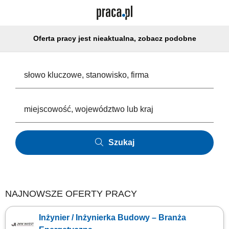
Oferta pracy jest nieaktualna, zobacz podobne
Szukaj
NAJNOWSZE OFERTY PRACY
Inżynier / Inżynierka Budowy – Branża