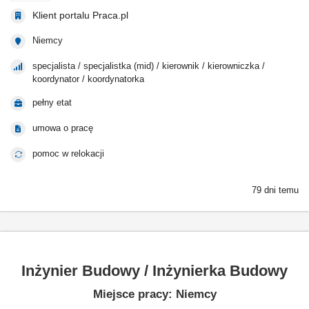
Klient portalu Praca.pl
Niemcy
specjalista / specjalistka (mid) / kierownik / kierowniczka /
koordynator / koordynatorka
pełny etat
umowa o pracę
pomoc w relokacji
79 dni temu
Inżynier Budowy / Inżynierka Budowy
Miejsce pracy: Niemcy