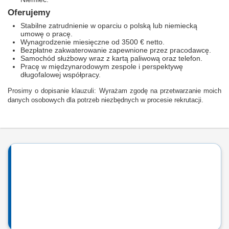
Oferujemy
Stabilne zatrudnienie w oparciu o polską lub niemiecką
umowę o pracę.
Wynagrodzenie miesięczne od 3500 € netto.
Bezpłatne zakwaterowanie zapewnione przez pracodawcę.
Samochód służbowy wraz z kartą paliwową oraz telefon.
Pracę w międzynarodowym zespole i perspektywę
długofalowej współpracy.
Prosimy o dopisanie klauzuli: Wyrażam zgodę na przetwarzanie moich
danych osobowych dla potrzeb niezbędnych w procesie rekrutacji.