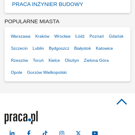
PRACA INŻYNIER BUDOWY
POPULARNE MIASTA
Warszawa
Kraków
Wrocław
Łódź
Poznań
Gdańsk
Szczecin
Lublin
Bydgoszcz
Białystok
Katowice
Rzeszów
Toruń
Kielce
Olsztyn
Zielona Góra
Opole
Gorzów Wielkopolski