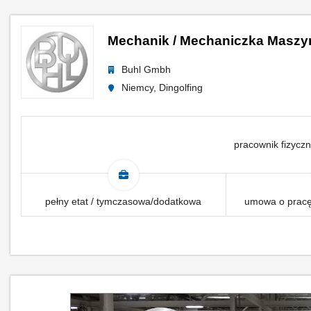
Mechanik / Mechaniczka Maszy
Buhl Gmbh
Niemcy, Dingolfing
pracownik fizyczn
pełny etat / tymczasowa/dodatkowa
umowa o pracę