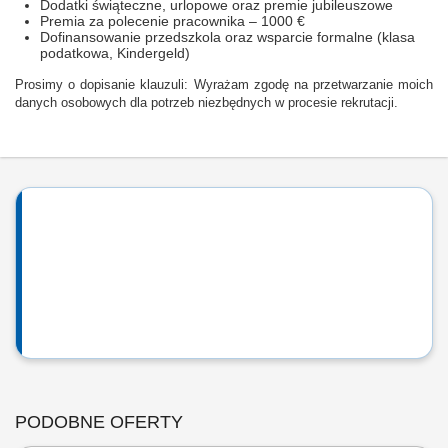
Dodatki świąteczne, urlopowe oraz premie jubileuszowe
Premia za polecenie pracownika – 1000 €
Dofinansowanie przedszkola oraz wsparcie formalne (klasa
podatkowa, Kindergeld)
Prosimy o dopisanie klauzuli: Wyrażam zgodę na przetwarzanie moich
danych osobowych dla potrzeb niezbędnych w procesie rekrutacji.
PODOBNE OFERTY