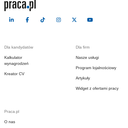
Dla kandydatów
Dla firm
Kalkulator
Nasze usługi
wynagrodzeń
Program lojalnościowy
Kreator CV
Artykuły
Widget z ofertami pracy
Praca.pl
O nas