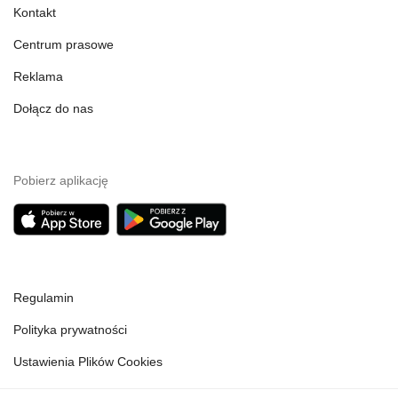
Kontakt
Centrum prasowe
Reklama
Dołącz do nas
Pobierz aplikację
Regulamin
Polityka prywatności
Ustawienia Plików Cookies