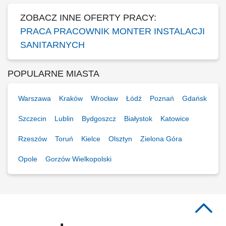
ZOBACZ INNE OFERTY PRACY:
PRACA PRACOWNIK MONTER INSTALACJI
SANITARNYCH
POPULARNE MIASTA
Warszawa
Kraków
Wrocław
Łódź
Poznań
Gdańsk
Szczecin
Lublin
Bydgoszcz
Białystok
Katowice
Rzeszów
Toruń
Kielce
Olsztyn
Zielona Góra
Opole
Gorzów Wielkopolski