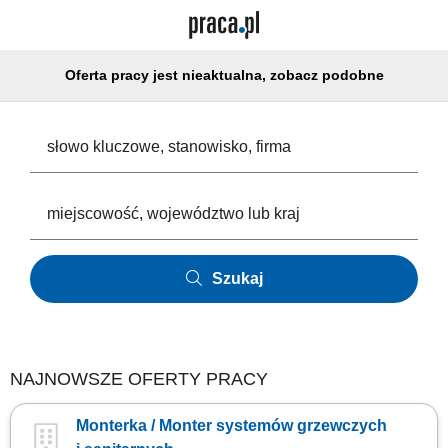
Oferta pracy jest nieaktualna, zobacz podobne
Szukaj
NAJNOWSZE OFERTY PRACY
Monterka / Monter systemów grzewczych