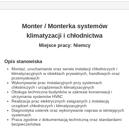
Monter / Monterka systemów
klimatyzacji i chłodnictwa
Miejsce pracy: Niemcy
Opis stanowiska
Montaż, uruchamianie oraz serwis instalacji chłodniczych i
klimatyzacyjnych w obiektach prywatnych, handlowych oraz
przemysłowych
Wykonywanie prac instalacyjnych przy systemach
chłodniczych i urządzeniach klimatyzacyjnych
Obsługa techniczna budynków w zakresie konserwacji i
utrzymania systemów HVAC
Realizacja prac elektrycznych związanych z instalacją
urządzeń chłodniczych i klimatyzacyjnych
Diagnostyka usterek oraz wykonywanie napraw w istniejących
systemach
Praca zgodnie z dokumentacją techniczną oraz standardami
bezpieczeństwa