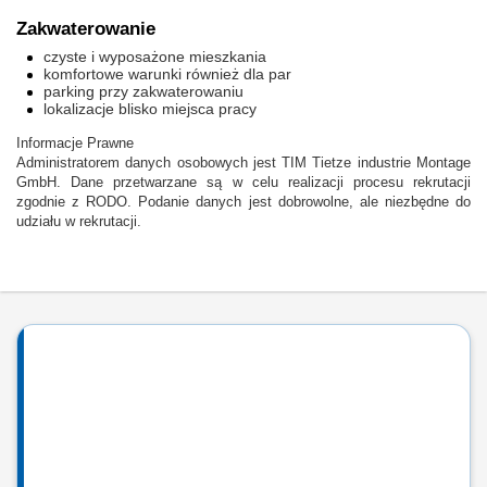
Zakwaterowanie
czyste i wyposażone mieszkania
komfortowe warunki również dla par
parking przy zakwaterowaniu
lokalizacje blisko miejsca pracy
Informacje Prawne
Administratorem danych osobowych jest TIM Tietze industrie Montage
GmbH. Dane przetwarzane są w celu realizacji procesu rekrutacji
zgodnie z RODO. Podanie danych jest dobrowolne, ale niezbędne do
udziału w rekrutacji.