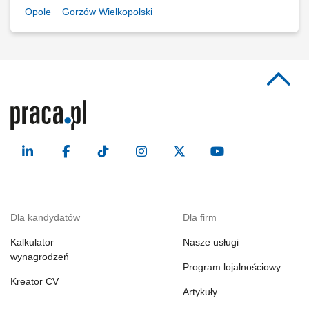
Opole
Gorzów Wielkopolski
Dla kandydatów
Dla firm
Kalkulator
Nasze usługi
wynagrodzeń
Program lojalnościowy
Kreator CV
Artykuły