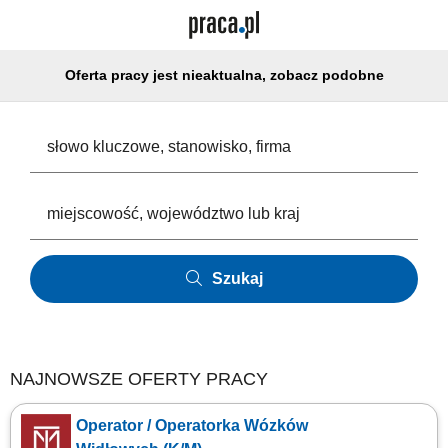
Oferta pracy jest nieaktualna, zobacz podobne
Szukaj
NAJNOWSZE OFERTY PRACY
Operator / Operatorka Wózków