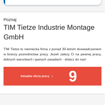
Poznaj
TIM Tietze Industrie Montage
GmbH
TIM Tietze to niemiecka firma z ponad 30-letnim doswiadczeniem
w branzy posrednictwa pracy. Jezeli zalezy Ci na pewnej pracy,
dobrych warunkach i jasnych zasadach - dolacz do nas!
9
Aktualne oferty pracy