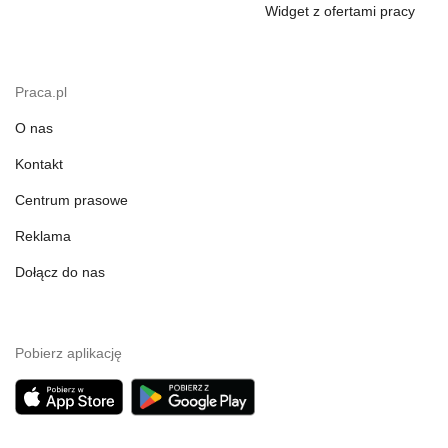
Widget z ofertami pracy
Praca.pl
O nas
Kontakt
Centrum prasowe
Reklama
Dołącz do nas
Pobierz aplikację