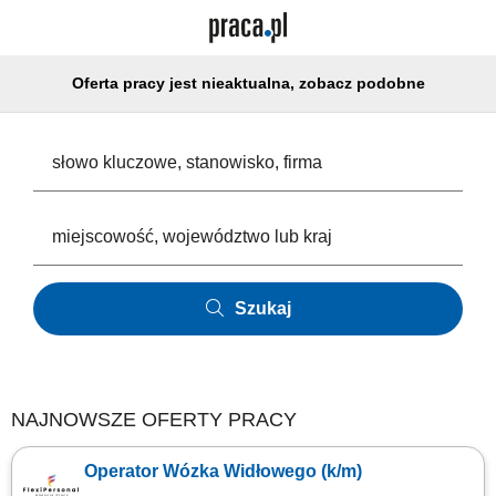
Oferta pracy jest nieaktualna, zobacz podobne
Szukaj
NAJNOWSZE OFERTY PRACY
Operator Wózka Widłowego (k/m)