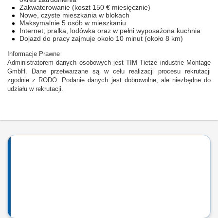
Zakwaterowanie (koszt 150 € miesięcznie)
Nowe, czyste mieszkania w blokach
Maksymalnie 5 osób w mieszkaniu
Internet, pralka, lodówka oraz w pełni wyposażona kuchnia
Dojazd do pracy zajmuje około 10 minut (około 8 km)
Informacje Prawne
Administratorem danych osobowych jest TIM Tietze industrie Montage
GmbH. Dane przetwarzane są w celu realizacji procesu rekrutacji
zgodnie z RODO. Podanie danych jest dobrowolne, ale niezbędne do
udziału w rekrutacji.