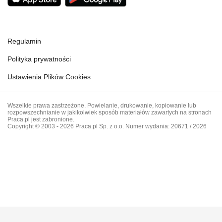
Regulamin
Polityka prywatności
Ustawienia Plików Cookies
Wszelkie prawa zastrzeżone. Powielanie, drukowanie, kopiowanie lub
rozpowszechnianie w jakikolwiek sposób materiałów zawartych na stronach
Praca.pl jest zabronione.
Copyright © 2003 - 2026 Praca.pl Sp. z o.o. Numer wydania: 20671 / 2026