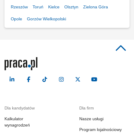
Rzeszów
Toruń
Kielce
Olsztyn
Zielona Góra
Opole
Gorzów Wielkopolski
Dla kandydatów
Dla firm
Kalkulator
Nasze usługi
wynagrodzeń
Program lojalnościowy