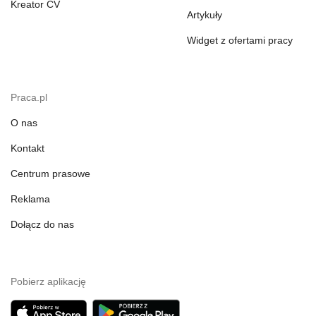
Kreator CV
Artykuły
Widget z ofertami pracy
Praca.pl
O nas
Kontakt
Centrum prasowe
Reklama
Dołącz do nas
Pobierz aplikację