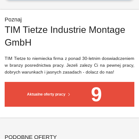
Poznaj
TIM Tietze Industrie Montage
GmbH
TIM Tietze to niemiecka firma z ponad 30-letnim doswiadczeniem
w branzy posrednictwa pracy. Jezeli zalezy Ci na pewnej pracy,
dobrych warunkach i jasnych zasadach - dolacz do nas!
9
Aktualne oferty pracy
PODOBNE OFERTY