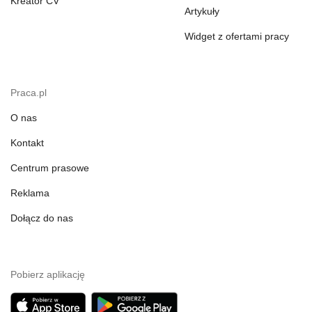
Kreator CV
Artykuły
Widget z ofertami pracy
Praca.pl
O nas
Kontakt
Centrum prasowe
Reklama
Dołącz do nas
Pobierz aplikację