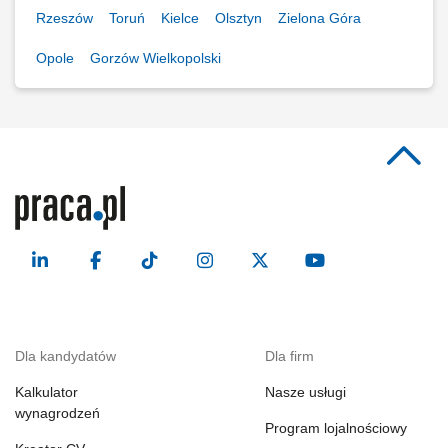
Rzeszów
Toruń
Kielce
Olsztyn
Zielona Góra
Opole
Gorzów Wielkopolski
Dla kandydatów
Dla firm
Kalkulator
Nasze usługi
wynagrodzeń
Program lojalnościowy