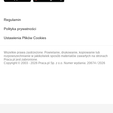
Regulamin
Polityka prywatności
Ustawienia Plików Cookies
Wszelkie prawa zastrzeżone. Powielanie, drukowanie, kopiowanie lub
rozpowszechnianie w jakikolwiek sposób materiałów zawartych na stronach
Praca.pl jest zabronione.
Copyright © 2003 - 2026 Praca.pl Sp. z o.o. Numer wydania: 20674 / 2026