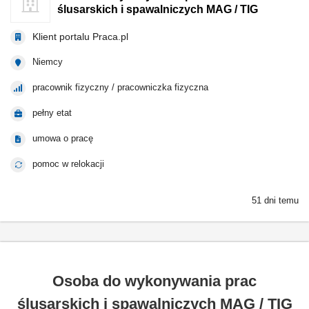
ślusarskich i spawalniczych MAG / TIG
Klient portalu Praca.pl
Niemcy
pracownik fizyczny / pracowniczka fizyczna
pełny etat
umowa o pracę
pomoc w relokacji
51 dni temu
Osoba do wykonywania prac
ślusarskich i spawalniczych MAG / TIG