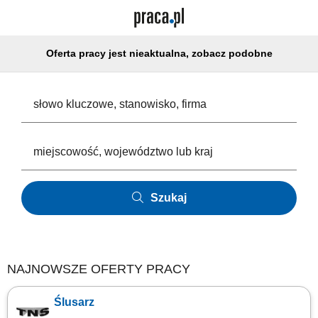
Oferta pracy jest nieaktualna, zobacz podobne
Szukaj
NAJNOWSZE OFERTY PRACY
Ślusarz