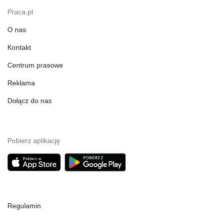
Praca.pl
O nas
Kontakt
Centrum prasowe
Reklama
Dołącz do nas
Pobierz aplikację
Regulamin