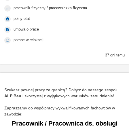
pracownik fizyczny / pracowniczka fizyczna
pełny etat
umowa o pracę
pomoc w relokacji
37 dni temu
Szukasz pewnej pracy za granicą? Dołącz do naszego zespołu
ALP Bau
i skorzystaj z wyjątkowych warunków zatrudnienia!
Zapraszamy do współpracy wykwalifikowanych fachowców w
zawodzie:
Pracownik / Pracownica ds. obsługi