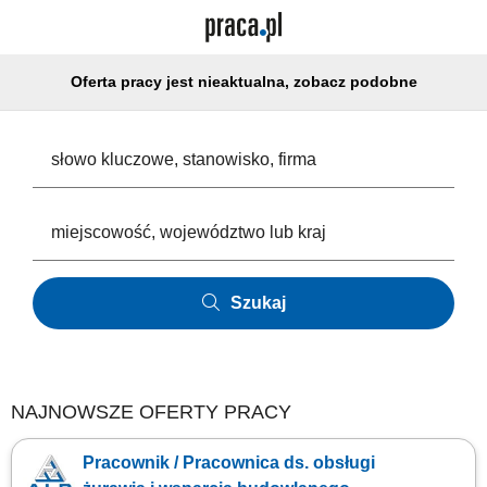
Oferta pracy jest nieaktualna, zobacz podobne
Szukaj
NAJNOWSZE OFERTY PRACY
Pracownik / Pracownica ds. obsługi