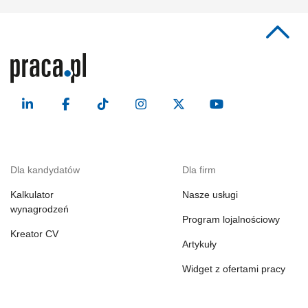
Dla kandydatów
Dla firm
Kalkulator
Nasze usługi
wynagrodzeń
Program lojalnościowy
Kreator CV
Artykuły
Widget z ofertami pracy