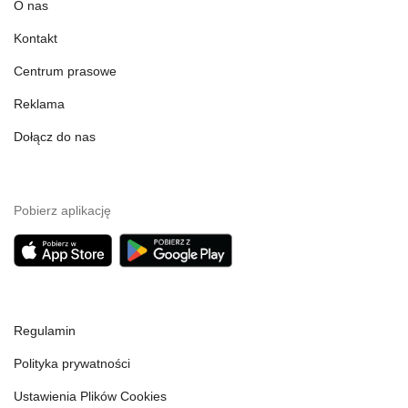
O nas
Kontakt
Centrum prasowe
Reklama
Dołącz do nas
Pobierz aplikację
Regulamin
Polityka prywatności
Ustawienia Plików Cookies