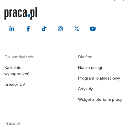
Dla kandydatów
Dla firm
Kalkulator
Nasze usługi
wynagrodzeń
Program lojalnościowy
Kreator CV
Artykuły
Widget z ofertami pracy
Praca.pl