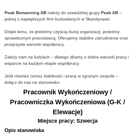
Peab Bemanning AB
należy do szwedzkiej grupy
Peab AB
–
jednej z największych firm budowlanych w Skandynawii.
Dzięki temu, że jesteśmy częścią dużej organizacji, jesteśmy
sprawdzonym pracodawcą. Oferujemy stabilne zatrudnienie oraz
przejrzyste warunki współpracy.
Zależy nam na ludziach – dlatego dbamy o dobre warunki pracy i
wsparcie na każdym etapie współpracy.
Jeśli również cenisz stabilność i pracę w zgranym zespole –
dołącz do nas na stanowisko:
Pracownik Wykończeniowy /
Pracowniczka Wykończeniowa (G-K /
Elewacje)
Miejsce pracy: Szwecja
Opis stanowiska