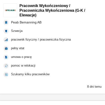
Pracownik Wykończeniowy /
Pracowniczka Wykończeniowa (G-K /
Elewacje)
Peab Bemanning AB
Szwecja
pracownik fizyczny / pracowniczka fizyczna
pełny etat
umowa o pracę
pomoc w relokacji
Szukamy kilku pracowników
8 dni temu