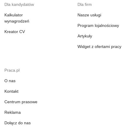
Dla kandydatów
Dla firm
Kalkulator
Nasze usługi
wynagrodzeń
Program lojalnościowy
Kreator CV
Artykuły
Widget z ofertami pracy
Praca.pl
O nas
Kontakt
Centrum prasowe
Reklama
Dołącz do nas