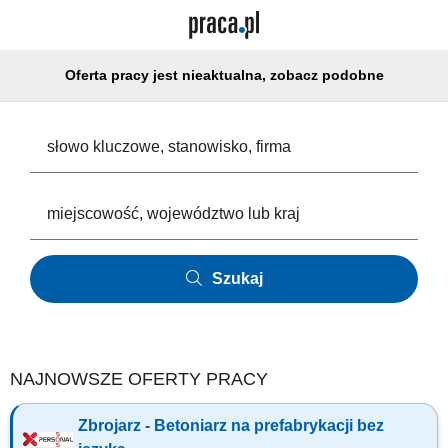
Oferta pracy jest nieaktualna, zobacz podobne
Szukaj
NAJNOWSZE OFERTY PRACY
Zbrojarz - Betoniarz na prefabrykacji bez