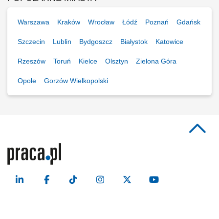
Warszawa
Kraków
Wrocław
Łódź
Poznań
Gdańsk
Szczecin
Lublin
Bydgoszcz
Białystok
Katowice
Rzeszów
Toruń
Kielce
Olsztyn
Zielona Góra
Opole
Gorzów Wielkopolski