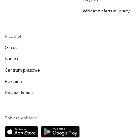
Widget z ofertami pracy
Praca.pl
O nas
Kontakt
Centrum prasowe
Reklama
Dołącz do nas
Pobierz aplikację