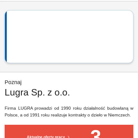
Poznaj
Lugra Sp. z o.o.
Firma LUGRA prowadzi od 1990 roku działalność budowlaną w
Polsce, a od 1991 roku realizuje kontrakty o dzieło w Niemczech.
3
Aktualne oferty pracy