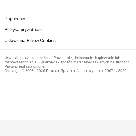
Regulamin
Polityka prywatności
Ustawienia Plików Cookies
Wszelkie prawa zastrzeżone. Powielanie, drukowanie, kopiowanie lub
rozpowszechnianie w jakikolwiek sposób materiałów zawartych na stronach
Praca.pl jest zabronione.
Copyright © 2003 - 2026 Praca.pl Sp. z o.o. Numer wydania: 20671 / 2026