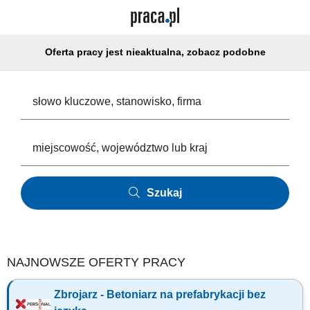
Oferta pracy jest nieaktualna, zobacz podobne
Szukaj
NAJNOWSZE OFERTY PRACY
Zbrojarz - Betoniarz na prefabrykacji bez