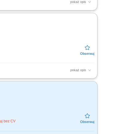
pokaż opis
pokaż opis
kuj bez CV